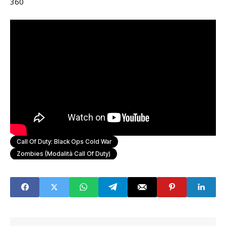
360
Call Of Duty: Black Ops Cold War
Zombies (Modalità Call Of Duty)