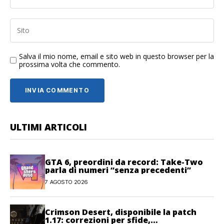
Salva il mio nome, email e sito web in questo browser per la
prossima volta che commento.
ULTIMI ARTICOLI
GTA 6, preordini da record: Take-Two
parla di numeri “senza precedenti”
7 AGOSTO 2026
Crimson Desert, disponibile la patch
1.17: correzioni per sfide,