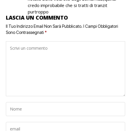
credo improbabile che si tratti di tranzit
purtroppo
LASCIA UN COMMENTO
Il Tuo Indirizzo Email Non Sarà Pubblicato.
I Campi Obbligatori
Sono Contrassegnati
*