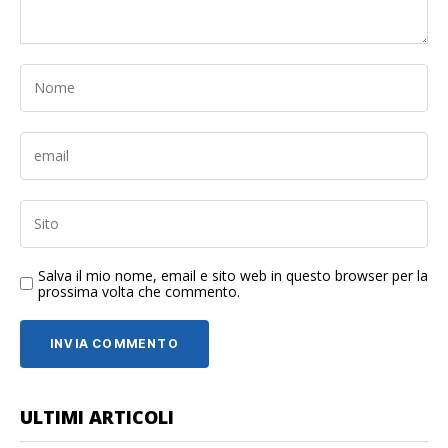
Salva il mio nome, email e sito web in questo browser per la
prossima volta che commento.
ULTIMI ARTICOLI