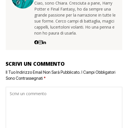
Ciao, sono Chiara. Cresciuta a pane, Harry
Potter e Final Fantasy, ho da sempre una
grande passione per la narrazione in tutte le
sue forme. Cerco campi di battaglia, magici
cappelli, lucertoloni volanti. Ho una penna e
non ho paura di usarla.
SCRIVI UN COMMENTO
Il Tuo Indirizzo Email Non Sarà Pubblicato.
I Campi Obbligatori
Sono Contrassegnati
*