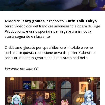
Amanti dei
cozy games
, a rapporto!
Coffe Talk Tokyo
,
terzo videogioco del franchise indonesiano a opera di Toge
Productions, è ora disponibile per regalarvi una nuova
storia sognante e rilassante.
Ci abbiamo giocato per quasi dieci ore in totale e ve ne
parliamo in questa recensione priva di spoiler. Calarsi nei
panni di un barista gentile non è mai stato così bello.
Versione provata: PC.