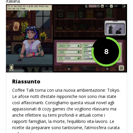
italiana.
8
Riassunto
Coffee Talk torna con una nuova ambientazione: Tokyo.
Le afose notti d’estate nipponiche non sono mai state
così affascinanti. Consigliamo questa visual novel agli
appassionati di cozy games che vogliono rilassarsi ma
anche riflettere su temi profondi e attuali come i
rapporti famigliari, la morte, l’equilibrio vita-lavoro. Le
ricette da preparare sono tantissime, l’atmosfera curata