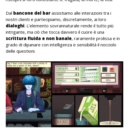
Dal
bancone del bar
assistiamo alle interazioni tra i
nostri clienti e partecipiamo, discretamente, ai loro
dialoghi
. L’elemento sovrannaturale rende il tutto più
intrigante, ma ciò che tocca davvero il cuore è una
scrittura fluida e non banale
, raramente prolissa e in
grado di dipanare con intelligenza e sensibilità il nocciolo
delle questioni.