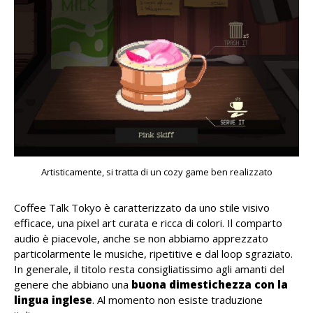
Artisticamente, si tratta di un cozy game ben realizzato
Coffee Talk Tokyo è caratterizzato da uno stile visivo
efficace, una pixel art curata e ricca di colori. Il comparto
audio è piacevole, anche se non abbiamo apprezzato
particolarmente le musiche, ripetitive e dal loop sgraziato.
In generale, il titolo resta consigliatissimo agli amanti del
genere che abbiano una
buona dimestichezza con la
lingua inglese
. Al momento non esiste traduzione