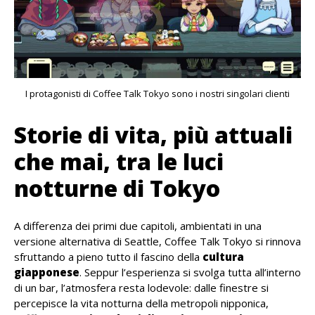
I protagonisti di Coffee Talk Tokyo sono i nostri singolari clienti
Storie di vita, più attuali
che mai, tra le luci
notturne di Tokyo
A differenza dei primi due capitoli, ambientati in una
versione alternativa di Seattle, Coffee Talk Tokyo si rinnova
sfruttando a pieno tutto il fascino della
cultura
giapponese
. Seppur l’esperienza si svolga tutta all’interno
di un bar, l’atmosfera resta lodevole: dalle finestre si
percepisce la vita notturna della metropoli nipponica,