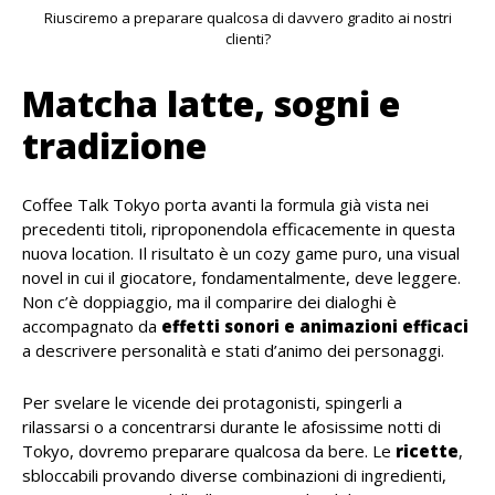
Riusciremo a preparare qualcosa di davvero gradito ai nostri
clienti?
Matcha latte, sogni e
tradizione
Coffee Talk Tokyo porta avanti la formula già vista nei
precedenti titoli, riproponendola efficacemente in questa
nuova location. Il risultato è un cozy game puro, una visual
novel in cui il giocatore, fondamentalmente, deve leggere.
Non c’è doppiaggio, ma il comparire dei dialoghi è
accompagnato da
effetti sonori e animazioni efficaci
a descrivere personalità e stati d’animo dei personaggi.
Per svelare le vicende dei protagonisti, spingerli a
rilassarsi o a concentrarsi durante le afosissime notti di
Tokyo, dovremo preparare qualcosa da bere. Le
ricette
,
sbloccabili provando diverse combinazioni di ingredienti,