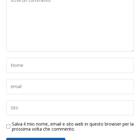
Salva il mio nome, email e sito web in questo browser per la
prossima volta che commento.