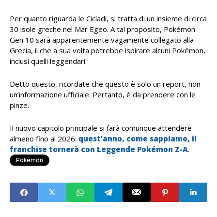
Per quanto riguarda le Cicladi, si tratta di un insieme di circa
30 isole greche nel Mar Egeo. A tal proposito, Pokémon
Gen 10 sarà apparentemente vagamente collegato alla
Grecia, il che a sua volta potrebbe ispirare alcuni Pokémon,
inclusi quelli leggendari.
Detto questo, ricordate che questo è solo un report, non
un’informazione ufficiale. Pertanto, è da prendere con le
pinze.
Il nuovo capitolo principale si farà comunque attendere
almeno fino al 2026:
quest’anno, come sappiamo, il
franchise tornerà con Leggende Pokémon Z-A
.
Pokémon