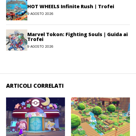
HOT WHEELS Infinite Rush | Trofei
9 AGOSTO 2026
Marvel Tokon: Fighting Souls | Guida ai
Trofei
9 AGOSTO 2026
ARTICOLI CORRELATI