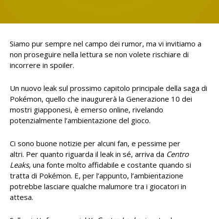
Siamo pur sempre nel campo dei rumor, ma vi invitiamo a
non proseguire nella lettura se non volete rischiare di
incorrere in spoiler.
Un nuovo leak sul prossimo capitolo principale della saga di
Pokémon, quello che inaugurerà la Generazione 10 dei
mostri giapponesi, è emerso online, rivelando
potenzialmente l’ambientazione del gioco.
Ci sono buone notizie per alcuni fan, e pessime per
altri. Per quanto riguarda il leak in sé, arriva da
Centro
Leaks
, una fonte molto affidabile e costante quando si
tratta di Pokémon. E, per l’appunto, l’ambientazione
potrebbe lasciare qualche malumore tra i giocatori in
attesa.