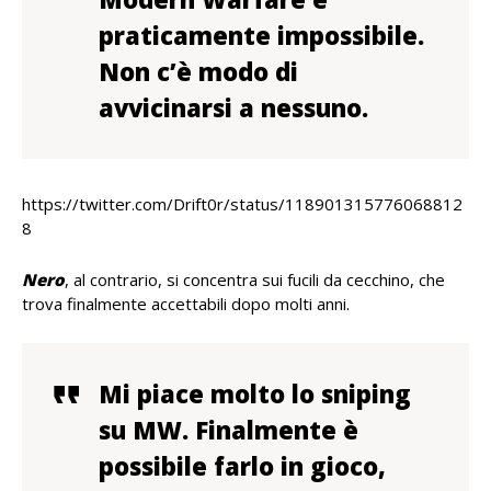
praticamente impossibile.
Non c’è modo di
avvicinarsi a nessuno.
https://twitter.com/Drift0r/status/118901315776068812
8
Nero
, al contrario, si concentra sui fucili da cecchino, che
trova finalmente accettabili dopo molti anni.
Mi piace molto lo sniping
su MW. Finalmente è
possibile farlo in gioco,