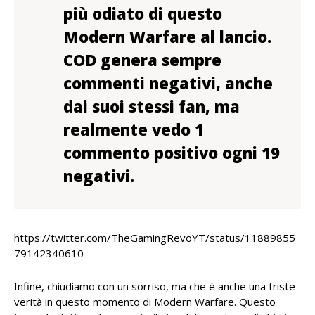
più odiato di questo
Modern Warfare al lancio.
COD genera sempre
commenti negativi, anche
dai suoi stessi fan, ma
realmente vedo 1
commento positivo ogni 19
negativi.
https://twitter.com/TheGamingRevoYT/status/11889855
79142340610
Infine, chiudiamo con un sorriso, ma che è anche una triste
verità in questo momento di Modern Warfare. Questo