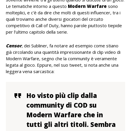
Le tematiche intorno a questo
Modern Warfare
sono
molteplici, e c’è da dire che molti di questi influencer, tra i
quali troviamo anche diversi giocatori del circuito
competitivo di Call of Duty, hanno parole piuttosto tiepide
per l’ultimo capitolo della serie.
Censor
, dei Subliner, fa notare ad esempio come stiano
già circolando una quantità impressionante di clip video di
Modern Warfare, segno che la community è veramente
legata al gioco. Eppure, nel suo tweet, si nota anche una
leggera vena sarcastica:
Ho visto più clip dalla
community di COD su
Modern Warfare che in
tutti gli altri titoli. Sembra