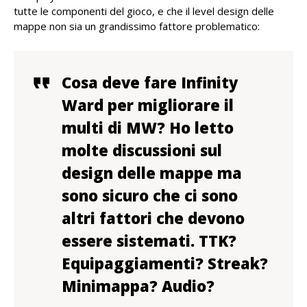
tutte le componenti del gioco, e che il level design delle
mappe non sia un grandissimo fattore problematico:
Cosa deve fare Infinity
Ward per migliorare il
multi di MW? Ho letto
molte discussioni sul
design delle mappe ma
sono sicuro che ci sono
altri fattori che devono
essere sistemati. TTK?
Equipaggiamenti? Streak?
Minimappa? Audio?