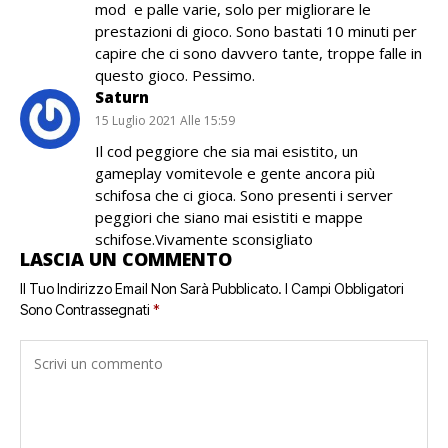
mod e palle varie, solo per migliorare le
prestazioni di gioco. Sono bastati 10 minuti per
capire che ci sono davvero tante, troppe falle in
questo gioco. Pessimo.
Saturn
15 Luglio 2021 Alle 15:59
Il cod peggiore che sia mai esistito, un
gameplay vomitevole e gente ancora più
schifosa che ci gioca. Sono presenti i server
peggiori che siano mai esistiti e mappe
schifose.Vivamente sconsigliato
LASCIA UN COMMENTO
Il Tuo Indirizzo Email Non Sarà Pubblicato.
I Campi Obbligatori
Sono Contrassegnati
*