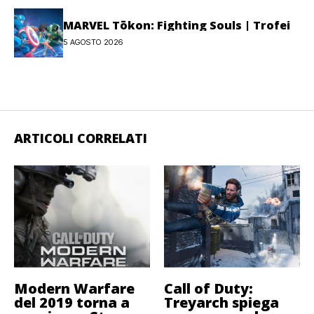
MARVEL Tōkon: Fighting Souls | Trofei
5 AGOSTO 2026
ARTICOLI CORRELATI
Modern Warfare
Call of Duty:
del 2019 torna a
Treyarch spiega