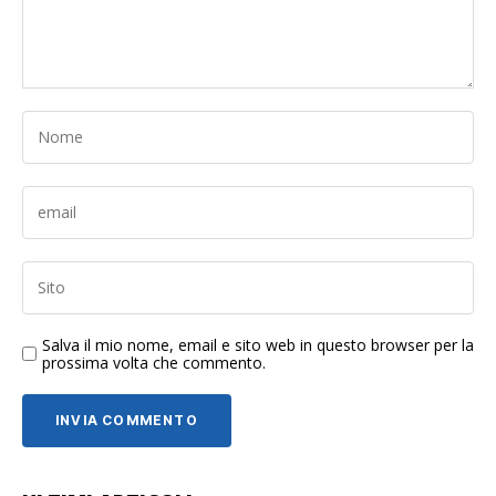
Salva il mio nome, email e sito web in questo browser per la
prossima volta che commento.