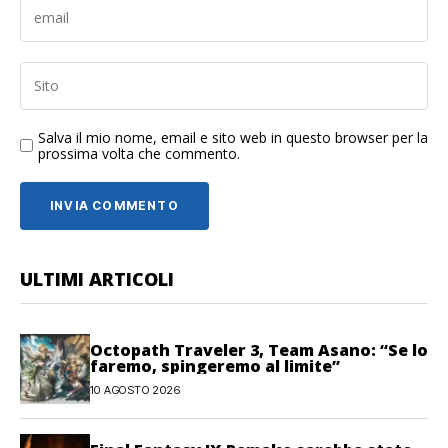
Salva il mio nome, email e sito web in questo browser per la
prossima volta che commento.
ULTIMI ARTICOLI
Octopath Traveler 3, Team Asano: “Se lo
faremo, spingeremo al limite”
10 AGOSTO 2026