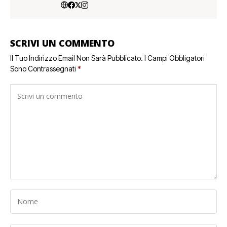
SCRIVI UN COMMENTO
Il Tuo Indirizzo Email Non Sarà Pubblicato.
I Campi Obbligatori
Sono Contrassegnati
*