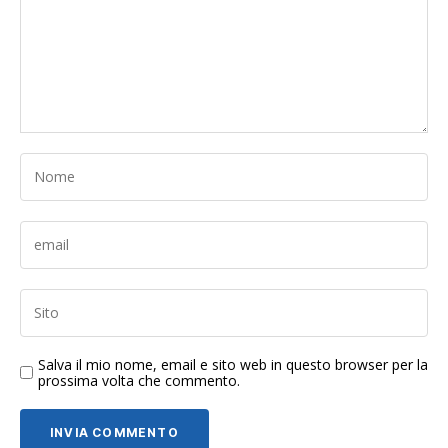
Salva il mio nome, email e sito web in questo browser per la
prossima volta che commento.