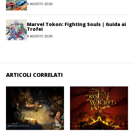
9 AGOSTO 2026
Marvel Tokon: Fighting Souls | Guida ai
Trofei
9 AGOSTO 2026
ARTICOLI CORRELATI