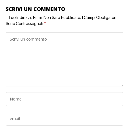
SCRIVI UN COMMENTO
Il Tuo Indirizzo Email Non Sarà Pubblicato.
I Campi Obbligatori
Sono Contrassegnati
*