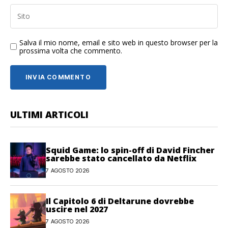
Salva il mio nome, email e sito web in questo browser per la
prossima volta che commento.
ULTIMI ARTICOLI
Squid Game: lo spin-off di David Fincher
sarebbe stato cancellato da Netflix
7 AGOSTO 2026
Il Capitolo 6 di Deltarune dovrebbe
uscire nel 2027
7 AGOSTO 2026