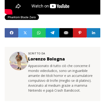
Phantom Blade Zero
SCRITTO DA
Lorenzo Bologna
Appassionato di tutto ciò che concerne il
mondo videoludico, sono un inguaribile
amante dei titoli horror e un accumulatore
compulsivo di trofei (meglio se di platino).
Avvicinato al medium grazie a mamma
Nintendo e papà Crash Bandicoot.