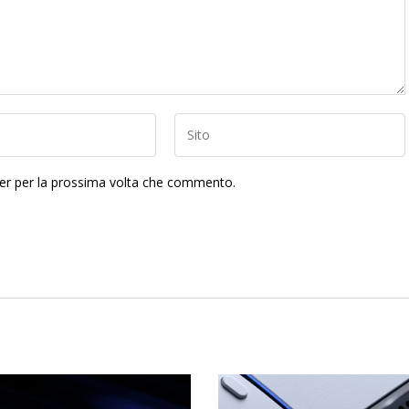
ser per la prossima volta che commento.