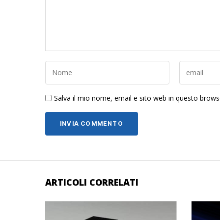
Salva il mio nome, email e sito web in questo brow
ARTICOLI CORRELATI