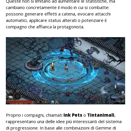
Queste non si limitano ad aumentare le statistiche, ma
cambiano concretamente il modo in cui si combatte:
possono generare effetti a catena, evocare attacchi
automatici, applicare status alterati o potenziare il
compagno che affianca la protagonista.
Proprio i compagni, chiamati
Ink Pets
o
Tintanimali
,
rappresentano una delle idee più interessanti del sistema
di progressione. In base alle combinazioni di Gemme di