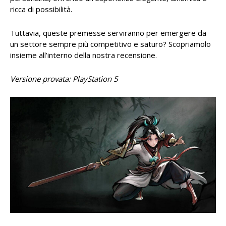
ricca di possibilità.
Tuttavia, queste premesse serviranno per emergere da
un settore sempre più competitivo e saturo? Scopriamolo
insieme all’interno della nostra recensione.
Versione provata: PlayStation 5