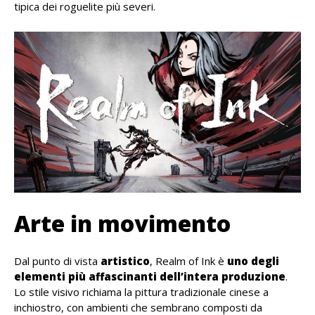
tipica dei roguelite più severi.
Arte in movimento
Dal punto di vista
artistico
, Realm of Ink è
uno degli
elementi più affascinanti dell’intera produzione
.
Lo stile visivo richiama la pittura tradizionale cinese a
inchiostro, con ambienti che sembrano composti da