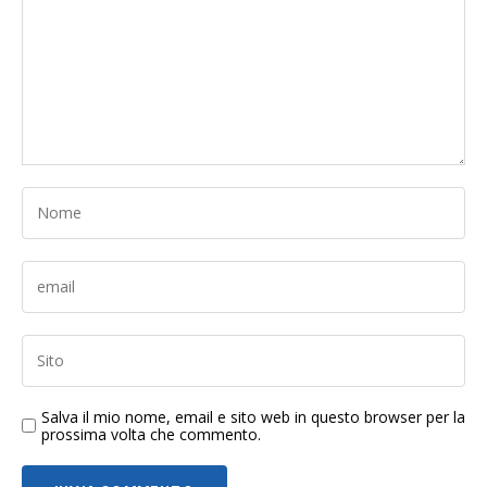
Salva il mio nome, email e sito web in questo browser per la
prossima volta che commento.