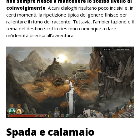
non sempre riesce a mantenere lo stesso livello di
coinvolgimento
. Alcuni dialoghi risultano poco incisivi e, in
certi momenti, la ripetizione tipica del genere finisce per
rallentare il ritmo del racconto. Tuttavia, l’ambientazione e il
tema del destino scritto riescono comunque a dare
un’identità precisa all’avventura.
Spada e calamaio