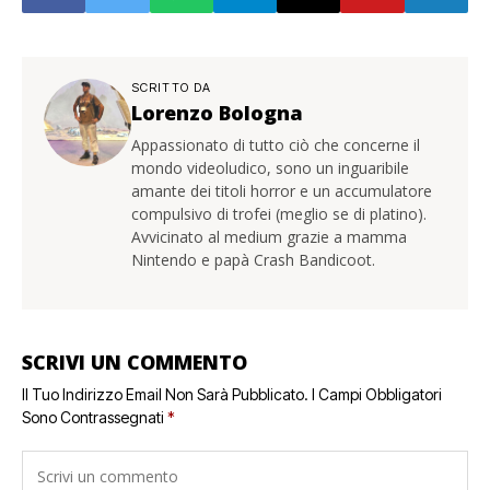
SCRITTO DA
Lorenzo Bologna
Appassionato di tutto ciò che concerne il
mondo videoludico, sono un inguaribile
amante dei titoli horror e un accumulatore
compulsivo di trofei (meglio se di platino).
Avvicinato al medium grazie a mamma
Nintendo e papà Crash Bandicoot.
SCRIVI UN COMMENTO
Il Tuo Indirizzo Email Non Sarà Pubblicato.
I Campi Obbligatori
Sono Contrassegnati
*