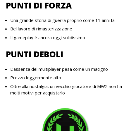
PUNTI DI FORZA
Una grande storia di guerra proprio come 11 anni fa
Bel lavoro di rimasterizzazione
Il gameplay è ancora oggi solidissimo
PUNTI DEBOLI
L’assenza del multiplayer pesa come un macigno
Prezzo leggermente alto
Oltre alla nostalgia, un vecchio giocatore di MW2 non ha
molti motivi per acquistarlo