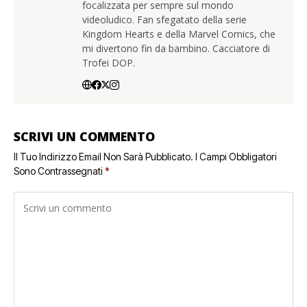
focalizzata per sempre sul mondo
videoludico. Fan sfegatato della serie
Kingdom Hearts e della Marvel Comics, che
mi divertono fin da bambino. Cacciatore di
Trofei DOP.
SCRIVI UN COMMENTO
Il Tuo Indirizzo Email Non Sarà Pubblicato.
I Campi Obbligatori
Sono Contrassegnati
*