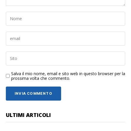
Salva il mio nome, email e sito web in questo browser per la
prossima volta che commento.
ULTIMI ARTICOLI