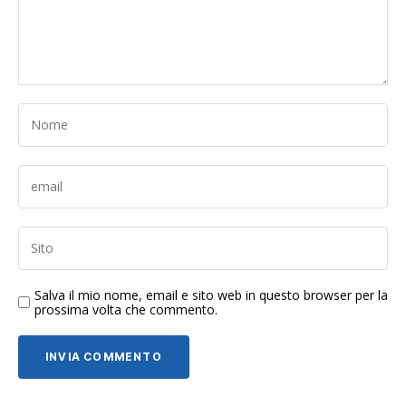
Salva il mio nome, email e sito web in questo browser per la
prossima volta che commento.