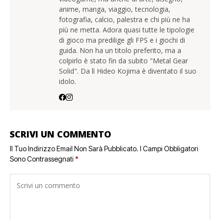
anime, manga, viaggio, tecnologia,
fotografia, calcio, palestra e chi più ne ha
più ne metta. Adora quasi tutte le tipologie
di gioco ma predilige gli FPS e i giochi di
guida. Non ha un titolo preferito, ma a
colpirlo è stato fin da subito "Metal Gear
Solid". Da lì Hideo Kojima è diventato il suo
idolo.
SCRIVI UN COMMENTO
Il Tuo Indirizzo Email Non Sarà Pubblicato.
I Campi Obbligatori
Sono Contrassegnati
*