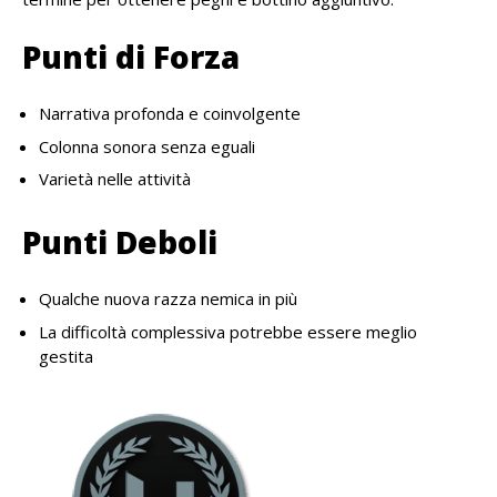
Punti di Forza
Narrativa profonda e coinvolgente
Colonna sonora senza eguali
Varietà nelle attività
Punti Deboli
Qualche nuova razza nemica in più
La difficoltà complessiva potrebbe essere meglio
gestita