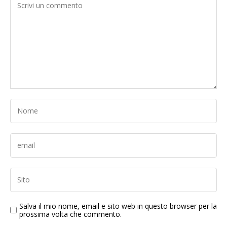
Salva il mio nome, email e sito web in questo browser per la
prossima volta che commento.