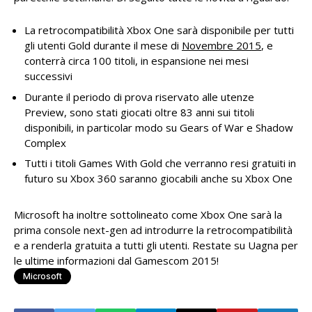
La retrocompatibilità Xbox One sarà disponibile per tutti
gli utenti Gold durante il mese di
Novembre 2015
, e
conterrà circa 100 titoli, in espansione nei mesi
successivi
Durante il periodo di prova riservato alle utenze
Preview, sono stati giocati oltre 83 anni sui titoli
disponibili, in particolar modo su Gears of War e Shadow
Complex
Tutti i titoli Games With Gold che verranno resi gratuiti in
futuro su Xbox 360 saranno giocabili anche su Xbox One
Microsoft ha inoltre sottolineato come Xbox One sarà la
prima console next-gen ad introdurre la retrocompatibilità
e a renderla gratuita a tutti gli utenti. Restate su Uagna per
le ultime informazioni dal Gamescom 2015!
Microsoft