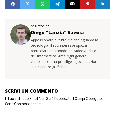
SCRITTO DA
Diego "Lanzia" Savoia
Appassionato di tutto ciò che riguarda la
tecnologia, il suo interesse spazia in
particolare nel mondo dei videogiochi e
dell'informatica. Ama ogni genere
videoludico, ma predilige i giochi d'azione e
le avventure grafiche.
SCRIVI UN COMMENTO
Il Tuo Indirizzo Email Non Sarà Pubblicato.
I Campi Obbligatori
Sono Contrassegnati
*