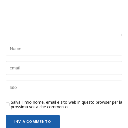
Salva il mio nome, email e sito web in questo browser per la
prossima volta che commento.