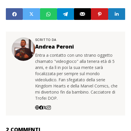
SCRITTO DA
Andrea Peroni
Entra a contatto con uno strano oggetto
chiamato "videogioco" alla tenera età di 5
anni, e da lì in poi la sua mente sarà
focalizzata per sempre sul mondo
videoludico. Fan sfegatato della serie
Kingdom Hearts e della Marvel Comics, che
mi divertono fin da bambino. Cacciatore di
Trofei DOP.
2 COMMENTI