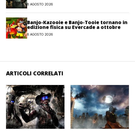
8 AGOSTO 2026
Banjo-Kazooie e Banjo-Tooie tornano in
edizione fisica su Evercade a ottobre
8 AGOSTO 2026
ARTICOLI CORRELATI