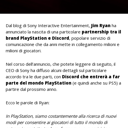
Dal blog di Sony Interactive Entertainment,
Jim Ryan
ha
annunciato la nascita di una particolare
partnership tra il
brand PlayStation e Discord
, popolare servizio di
comunicazione che da anni mette in collegamento milioni e
milioni di giocatori.
Nel corso dell’annuncio, che potete leggere di seguito, il
CEO di Sony ha diffuso alcuni dettagli sul particolare
accordo tra le due parti, con
Discord che entrerà a far
parte del mondo PlayStation
(e quindi anche su PS5) a
partire dal prossimo anno.
Ecco le parole di Ryan:
In PlayStation, siamo costantemente alla ricerca di nuovi
modi per consentire ai giocatori di tutto il mondo di