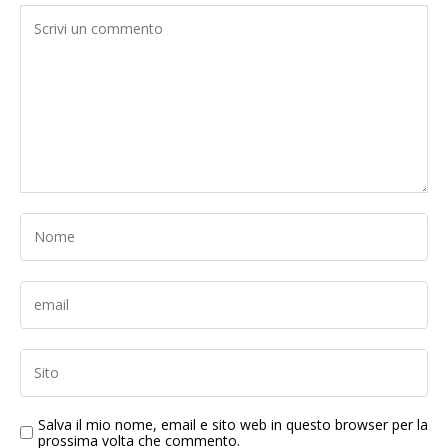
Salva il mio nome, email e sito web in questo browser per la
prossima volta che commento.