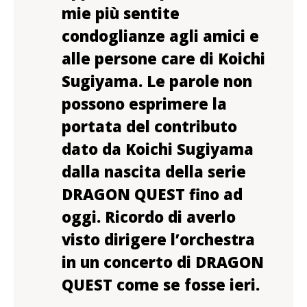
mie più sentite
condoglianze agli amici e
alle persone care di Koichi
Sugiyama. Le parole non
possono esprimere la
portata del contributo
dato da Koichi Sugiyama
dalla nascita della serie
DRAGON QUEST fino ad
oggi. Ricordo di averlo
visto dirigere l’orchestra
in un concerto di DRAGON
QUEST come se fosse ieri.