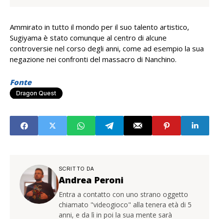
Ammirato in tutto il mondo per il suo talento artistico,
Sugiyama è stato comunque al centro di alcune
controversie nel corso degli anni, come ad esempio la sua
negazione nei confronti del massacro di Nanchino.
Fonte
Dragon Quest
SCRITTO DA
Andrea Peroni
Entra a contatto con uno strano oggetto
chiamato "videogioco" alla tenera età di 5
anni, e da lì in poi la sua mente sarà