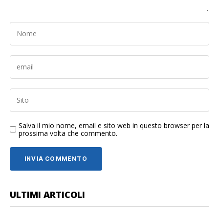
Salva il mio nome, email e sito web in questo browser per la
prossima volta che commento.
ULTIMI ARTICOLI