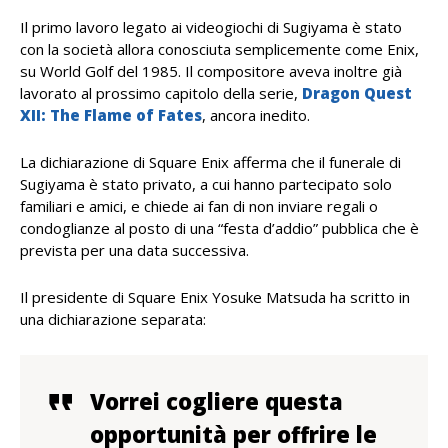
Il primo lavoro legato ai videogiochi di Sugiyama è stato
con la società allora conosciuta semplicemente come Enix,
su World Golf del 1985. Il compositore aveva inoltre già
lavorato al prossimo capitolo della serie,
Dragon Quest
XII: The Flame of Fates
, ancora inedito.
La dichiarazione di Square Enix afferma che il funerale di
Sugiyama è stato privato, a cui hanno partecipato solo
familiari e amici, e chiede ai fan di non inviare regali o
condoglianze al posto di una “festa d’addio” pubblica che è
prevista per una data successiva.
Il presidente di Square Enix Yosuke Matsuda ha scritto
in
una dichiarazione separata
:
Vorrei cogliere questa
opportunità per offrire le