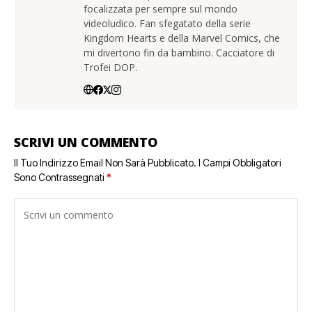
focalizzata per sempre sul mondo
videoludico. Fan sfegatato della serie
Kingdom Hearts e della Marvel Comics, che
mi divertono fin da bambino. Cacciatore di
Trofei DOP.
SCRIVI UN COMMENTO
Il Tuo Indirizzo Email Non Sarà Pubblicato.
I Campi Obbligatori
Sono Contrassegnati
*