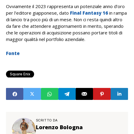
Ovviamente il 2023 rappresenta un potenziale anno d’oro
per l’editore giapponese, dato
Final Fantasy 16
in rampa
di lancio tra poco più di un mese. Non ci resta quindi altro
da fare che attendere aggiornamenti in merito, sperando
che le operazioni di acquisizione possano portare titoli di
maggior qualità nel portfolio aziendale.
Fonte
Square Enix
SCRITTO DA
Lorenzo Bologna