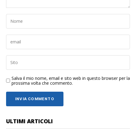
Salva il mio nome, email e sito web in questo browser per la
prossima volta che commento.
ULTIMI ARTICOLI