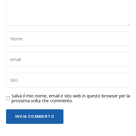
Salva il mio nome, email e sito web in questo browser per la
prossima volta che commento.