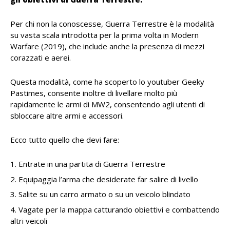
Per chi non la conoscesse, Guerra Terrestre è la modalità
su vasta scala introdotta per la prima volta in Modern
Warfare (2019), che include anche la presenza di mezzi
corazzati e aerei.
Questa modalità, come ha scoperto lo youtuber Geeky
Pastimes, consente inoltre di livellare molto più
rapidamente le armi di MW2, consentendo agli utenti di
sbloccare altre armi e accessori.
Ecco tutto quello che devi fare:
Entrate in una partita di Guerra Terrestre
Equipaggia l’arma che desiderate far salire di livello
Salite su un carro armato o su un veicolo blindato
Vagate per la mappa catturando obiettivi e combattendo
altri veicoli