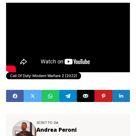
Call Of Duty: Modern Warfare 2 (2022)
SCRITTO DA
Andrea Peroni