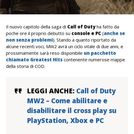
Il nuovo capitolo della saga di
Call of Duty
ha fatto da
poche ore il proprio debutto su
console e PC
(
anche se
non senza problemi
). Stando a quanto riportato da
alcune recenti voci, MW2 avrà un ciclo vitale di due anni, e
prossimamente sarà reso disponibile
un pacchetto
chiamato Greatest Hits
contenente numerose mappe
della storia di COD.
LEGGI ANCHE:
Call of Duty
MW2 – Come abilitare e
disabilitare il cross play su
PlayStation, Xbox e PC