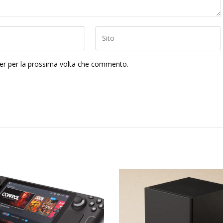
ser per la prossima volta che commento.