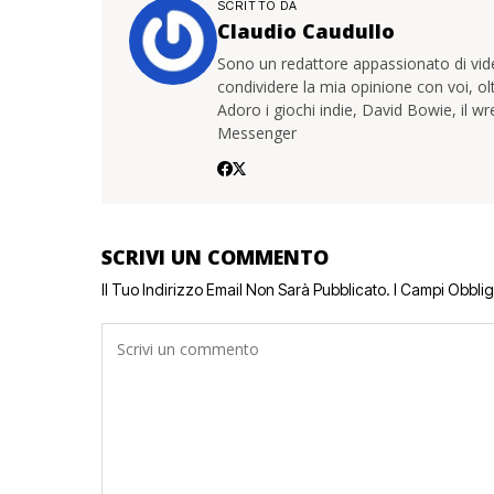
SCRITTO DA
Claudio Caudullo
Sono un redattore appassionato di vide
condividere la mia opinione con voi, ol
Adoro i giochi indie, David Bowie, il 
Messenger
SCRIVI UN COMMENTO
Il Tuo Indirizzo Email Non Sarà Pubblicato.
I Campi Obbli