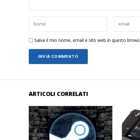
Salva il mio nome, email e sito web in questo brow
ARTICOLI CORRELATI