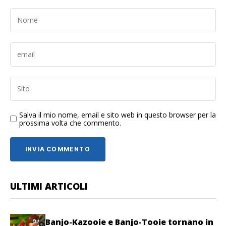
Salva il mio nome, email e sito web in questo browser per la
prossima volta che commento.
ULTIMI ARTICOLI
Banjo-Kazooie e Banjo-Tooie tornano in