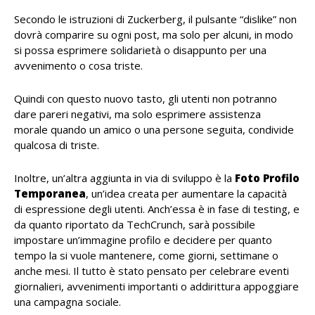
Secondo le istruzioni di Zuckerberg, il pulsante “dislike” non
dovrà comparire su ogni post, ma solo per alcuni, in modo
si possa esprimere solidarietà o disappunto per una
avvenimento o cosa triste.
Quindi con questo nuovo tasto, gli utenti non potranno
dare pareri negativi, ma solo esprimere assistenza
morale quando un amico o una persone seguita, condivide
qualcosa di triste.
Inoltre, un’altra aggiunta in via di sviluppo è la
Foto Profilo
Temporanea
, un’idea creata per aumentare la capacità
di espressione degli utenti. Anch’essa è in fase di testing, e
da quanto riportato da TechCrunch, sarà possibile
impostare un’immagine profilo e decidere per quanto
tempo la si vuole mantenere, come giorni, settimane o
anche mesi. Il tutto è stato pensato per celebrare eventi
giornalieri, avvenimenti importanti o addirittura appoggiare
una campagna sociale.