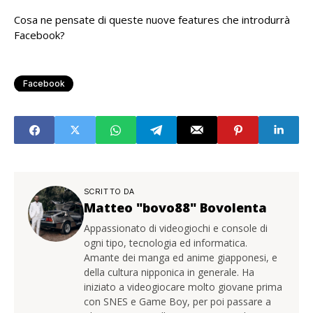
Cosa ne pensate di queste nuove features che introdurrà
Facebook?
Facebook
SCRITTO DA
Matteo "bovo88" Bovolenta
Appassionato di videogiochi e console di
ogni tipo, tecnologia ed informatica.
Amante dei manga ed anime giapponesi, e
della cultura nipponica in generale. Ha
iniziato a videogiocare molto giovane prima
con SNES e Game Boy, per poi passare a