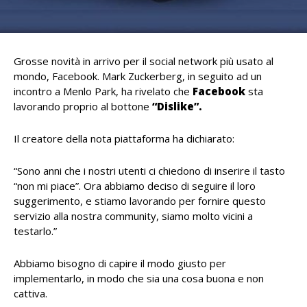
Grosse novità in arrivo per il social network più usato al
mondo, Facebook. Mark Zuckerberg, in seguito ad un
incontro a Menlo Park, ha rivelato che
Facebook
sta
lavorando proprio al bottone
“Dislike”.
Il creatore della nota piattaforma ha dichiarato:
“Sono anni che i nostri utenti ci chiedono di inserire il tasto
“non mi piace”. Ora abbiamo deciso di seguire il loro
suggerimento, e stiamo lavorando per fornire questo
servizio alla nostra community, siamo molto vicini a
testarlo.”
Abbiamo bisogno di capire il modo giusto per
implementarlo, in modo che sia una cosa buona e non
cattiva.