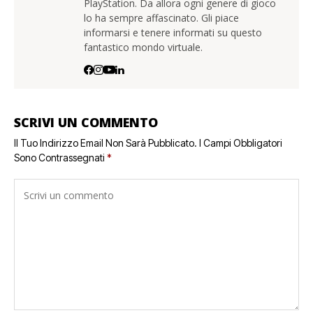
PlayStation. Da allora ogni genere di gioco
lo ha sempre affascinato. Gli piace
informarsi e tenere informati su questo
fantastico mondo virtuale.
SCRIVI UN COMMENTO
Il Tuo Indirizzo Email Non Sarà Pubblicato.
I Campi Obbligatori
Sono Contrassegnati
*