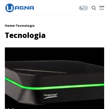
Home
Tecnologia
Tecnologia