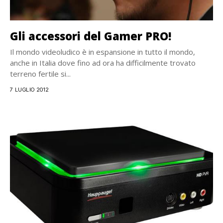
Gli accessori del Gamer PRO!
Il mondo videoludico è in espansione in tutto il mondo,
anche in Italia dove fino ad ora ha difficilmente trovato
terreno fertile si...
7 LUGLIO 2012