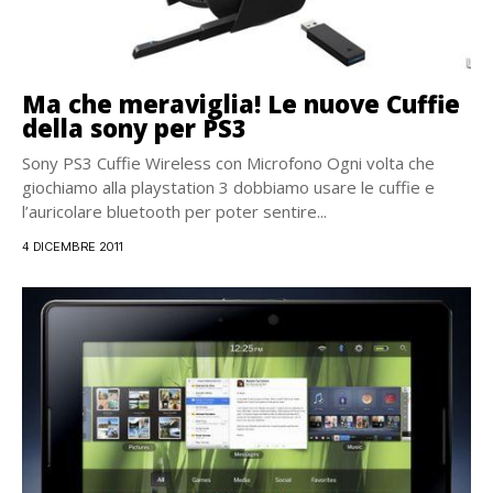
Ma che meraviglia! Le nuove Cuffie
della sony per PS3
Sony PS3 Cuffie Wireless con Microfono Ogni volta che
giochiamo alla playstation 3 dobbiamo usare le cuffie e
l’auricolare bluetooth per poter sentire...
4 DICEMBRE 2011