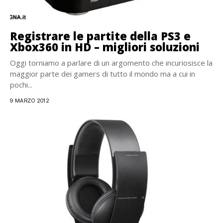
Registrare le partite della PS3 e
Xbox360 in HD – migliori soluzioni
Oggi torniamo a parlare di un argomento che incuriosisce la
maggior parte dei gamers di tutto il mondo ma a cui in
pochi...
9 MARZO 2012