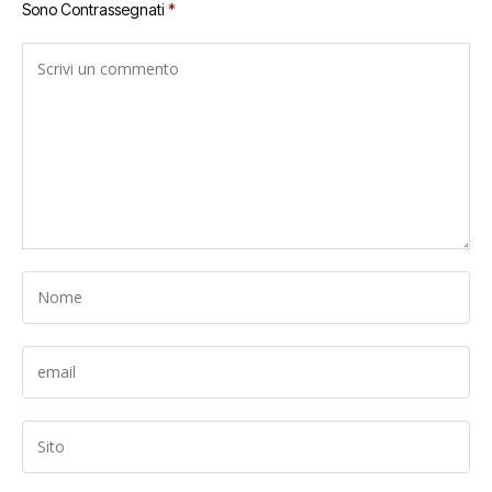
Sono Contrassegnati
*