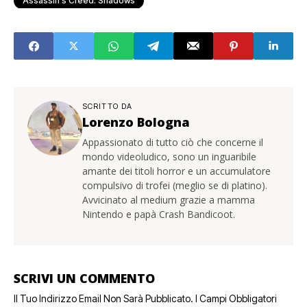
Assassin's Creed: Shadows
SCRITTO DA
Lorenzo Bologna
Appassionato di tutto ciò che concerne il
mondo videoludico, sono un inguaribile
amante dei titoli horror e un accumulatore
compulsivo di trofei (meglio se di platino).
Avvicinato al medium grazie a mamma
Nintendo e papà Crash Bandicoot.
SCRIVI UN COMMENTO
Il Tuo Indirizzo Email Non Sarà Pubblicato.
I Campi Obbligatori