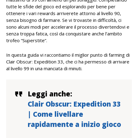
tutte le sfide del gioco ed esplorando per bene per
ottenere i vari rewards arriverete attorno al livello 90,
senza bisogno di farmare. Se vi trovaste in difficoltà, ci
sono alcuni modi per accelerare il processo divertendovi e
senza troppa fatica, così da conquistare anche l’ambito
trofeo “Superstite”.
In questa guida vi raccontiamo il miglior punto di farming di
Clair Obscur: Expedition 33, che ci ha permesso di arrivare
al livello 99 in una manciata di minuti.
Leggi anche:
Clair Obscur: Expedition 33
| Come livellare
rapidamente a inizio gioco