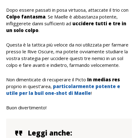
Dopo essere passati in posa virtuosa, attaccate il trio con
Colpo fantasma
. Se Maelle è abbastanza potente,
infliggerete danni sufficienti ad
uccidere tutti e tre in
un solo colpo
.
Questa è la tattica più veloce da noi utilizzata per farmare
presso le Rive Oscure, ma potete ovviamente studiare la
vostra strategia per uccidere questi tre nemici in un sol
colpo e fare avanti e indietro, farmando velocemente.
Non dimenticate di recuperare il Picto
In medias res
proprio in quest’area,
particolarmente potente e
utile per la buil one-shot di Maelle
!
Buon divertimento!
Leggi anche: