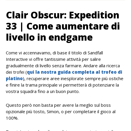
Clair Obscur: Expedition
33 | Come aumentare di
livello in endgame
Come vi accennavamo, di base il titolo di Sandfall
Interactive vi offre tantissime attività per salire
gradualmente di livello senza farmare. Andare alla ricerca
dei trofei (
qui la nostra guida completa al trofeo di
platino
), recuperare aree inesplorate sempre più ostiche
e finire la trama principale vi permetterà di potenziare la
vostra squadra fino a un buon punto.
Questo però non basta per avere la meglio sul boss
opzionale più tosto, Simon, o per completare il gioco al
100%.