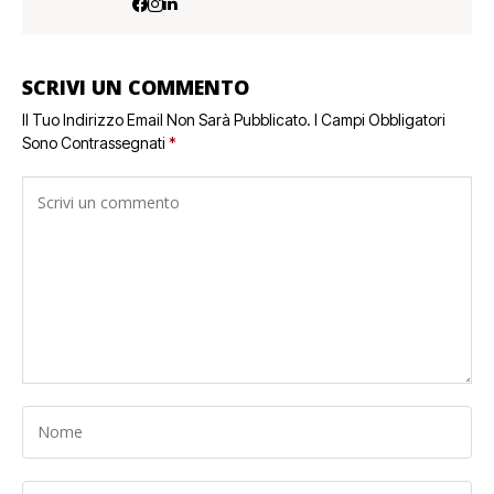
SCRIVI UN COMMENTO
Il Tuo Indirizzo Email Non Sarà Pubblicato.
I Campi Obbligatori
Sono Contrassegnati
*