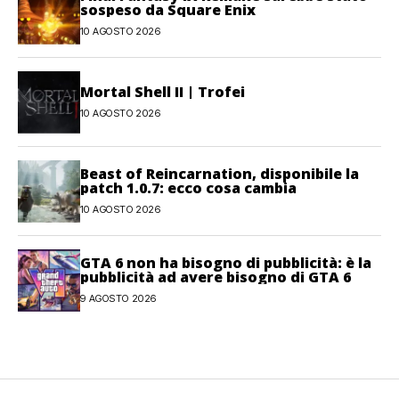
sospeso da Square Enix
10 AGOSTO 2026
Mortal Shell II | Trofei
10 AGOSTO 2026
Beast of Reincarnation, disponibile la
patch 1.0.7: ecco cosa cambia
10 AGOSTO 2026
GTA 6 non ha bisogno di pubblicità: è la
pubblicità ad avere bisogno di GTA 6
9 AGOSTO 2026