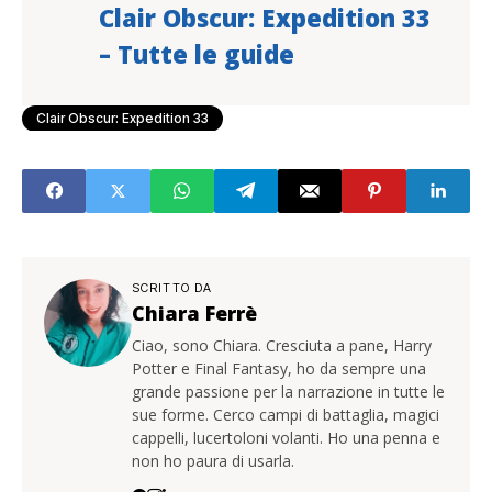
Clair Obscur: Expedition 33
– Tutte le guide
Clair Obscur: Expedition 33
SCRITTO DA
Chiara Ferrè
Ciao, sono Chiara. Cresciuta a pane, Harry
Potter e Final Fantasy, ho da sempre una
grande passione per la narrazione in tutte le
sue forme. Cerco campi di battaglia, magici
cappelli, lucertoloni volanti. Ho una penna e
non ho paura di usarla.