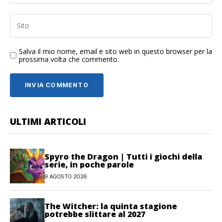
Salva il mio nome, email e sito web in questo browser per la
prossima volta che commento.
ULTIMI ARTICOLI
Spyro the Dragon | Tutti i giochi della
serie, in poche parole
9 AGOSTO 2026
The Witcher: la quinta stagione
potrebbe slittare al 2027