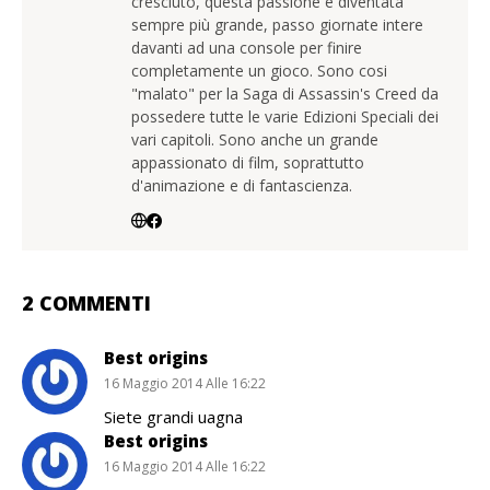
cresciuto, questa passione è diventata
sempre più grande, passo giornate intere
davanti ad una console per finire
completamente un gioco. Sono cosi
"malato" per la Saga di Assassin's Creed da
possedere tutte le varie Edizioni Speciali dei
vari capitoli. Sono anche un grande
appassionato di film, soprattutto
d'animazione e di fantascienza.
2 COMMENTI
Best origins
16 Maggio 2014 Alle 16:22
Siete grandi uagna
Best origins
16 Maggio 2014 Alle 16:22