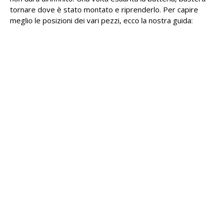
tornare dove è stato montato e riprenderlo. Per capire
meglio le posizioni dei vari pezzi, ecco la nostra guida: