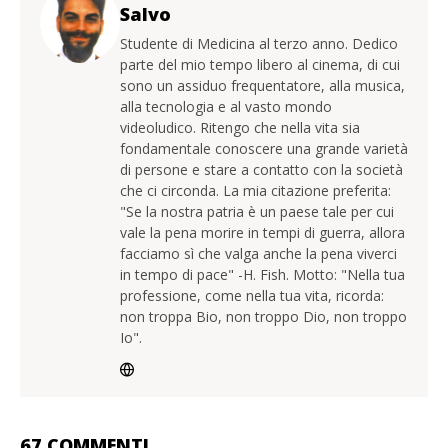
Salvo
Studente di Medicina al terzo anno. Dedico
parte del mio tempo libero al cinema, di cui
sono un assiduo frequentatore, alla musica,
alla tecnologia e al vasto mondo
videoludico. Ritengo che nella vita sia
fondamentale conoscere una grande varietà
di persone e stare a contatto con la società
che ci circonda. La mia citazione preferita:
"Se la nostra patria è un paese tale per cui
vale la pena morire in tempi di guerra, allora
facciamo sì che valga anche la pena viverci
in tempo di pace" -H. Fish. Motto: "Nella tua
professione, come nella tua vita, ricorda:
non troppa Bio, non troppo Dio, non troppo
Io".
67 COMMENTI