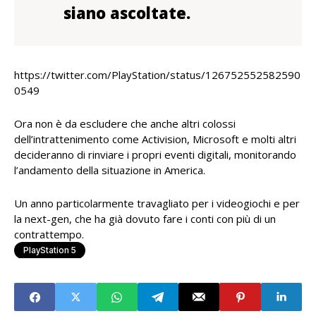
siano ascoltate.
https://twitter.com/PlayStation/status/126752552582590
0549
Ora non è da escludere che anche altri colossi
dell’intrattenimento come Activision, Microsoft e molti altri
decideranno di rinviare i propri eventi digitali, monitorando
l’andamento della situazione in America.
Un anno particolarmente travagliato per i videogiochi e per
la next-gen, che ha già dovuto fare i conti con più di un
contrattempo.
PlayStation 5