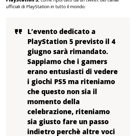
ufficiali di PlayStation in tutto il mondo:
L’evento dedicato a
PlayStation 5 previsto il 4
giugno sarà rimandato.
Sappiamo che i gamers
erano entusiasti di vedere
i giochi PS5 ma riteniamo
che questo non sia il
momento della
celebrazione, riteniamo
sia giusto fare un passo
indietro perchè altre voci