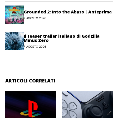
Grounded 2: Into the Abyss | Anteprima
7 AGOSTO 2026
Il teaser trailer italiano di Godzilla
Minus Zero
7 AGOSTO 2026
ARTICOLI CORRELATI