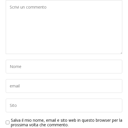
Salva il mio nome, email e sito web in questo browser per la
prossima volta che commento.