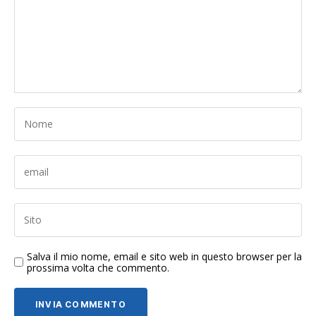
Salva il mio nome, email e sito web in questo browser per la
prossima volta che commento.