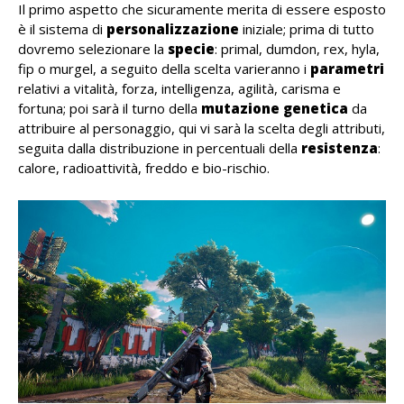
Il primo aspetto che sicuramente merita di essere esposto
è il sistema di
personalizzazione
iniziale; prima di tutto
dovremo selezionare la
specie
: primal, dumdon, rex, hyla,
fip o murgel, a seguito della scelta varieranno i
parametri
relativi a vitalità, forza, intelligenza, agilità, carisma e
fortuna; poi sarà il turno della
mutazione genetica
da
attribuire al personaggio, qui vi sarà la scelta degli attributi,
seguita dalla distribuzione in percentuali della
resistenza
:
calore, radioattività, freddo e bio-rischio.