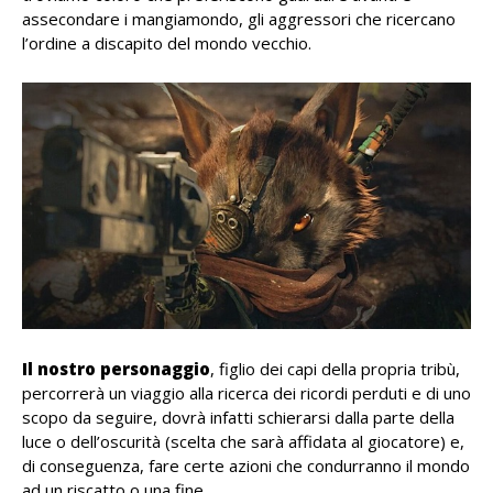
assecondare i mangiamondo, gli aggressori che ricercano
l’ordine a discapito del mondo vecchio.
Il nostro personaggio
, figlio dei capi della propria tribù,
percorrerà un viaggio alla ricerca dei ricordi perduti e di uno
scopo da seguire, dovrà infatti schierarsi dalla parte della
luce o dell’oscurità (scelta che sarà affidata al giocatore) e,
di conseguenza, fare certe azioni che condurranno il mondo
ad un riscatto o una fine.