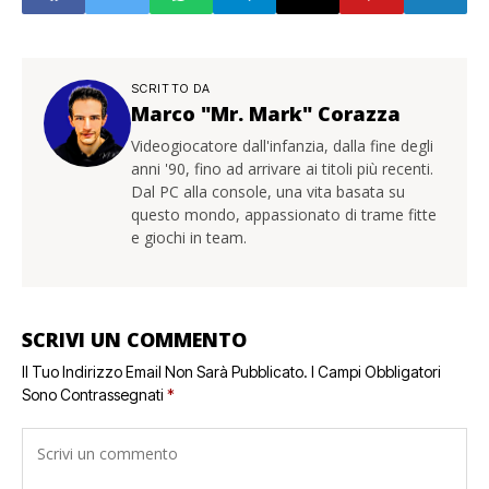
SCRITTO DA
Marco "Mr. Mark" Corazza
Videogiocatore dall'infanzia, dalla fine degli
anni '90, fino ad arrivare ai titoli più recenti.
Dal PC alla console, una vita basata su
questo mondo, appassionato di trame fitte
e giochi in team.
SCRIVI UN COMMENTO
Il Tuo Indirizzo Email Non Sarà Pubblicato.
I Campi Obbligatori
Sono Contrassegnati
*