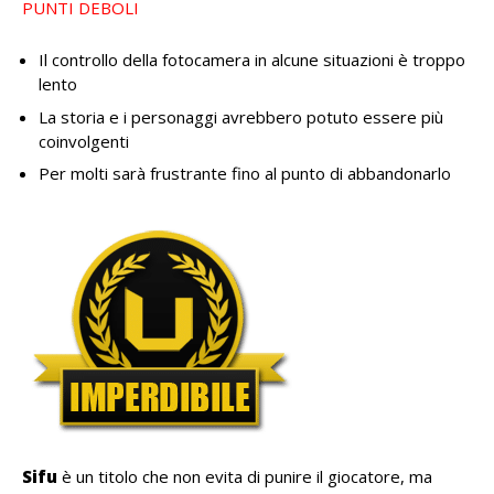
PUNTI DEBOLI
Il controllo della fotocamera in alcune situazioni è troppo
lento
La storia e i personaggi avrebbero potuto essere più
coinvolgenti
Per molti sarà frustrante fino al punto di abbandonarlo
Sifu
è un titolo che non evita di punire il giocatore, ma