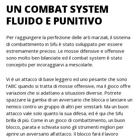
UN COMBAT SYSTEM
FLUIDO E PUNITIVO
Per raggiungere la perfezione delle arti marziali, il sistema
di combattimento in Sifu è stato sviluppato per essere
estremamente preciso. Le mosse difensive e offensive
sono molto ben bilanciate ed il combat system è stato
concepito per incoraggiarvi a mescolarle.
Vi è un attacco di base leggero ed uno pesante che sono
l’ABC quando si tratta di mosse offensive, ma il gioco offre
variazioni che si adattano a situazioni diverse. Potrete
spazzare la gamba di un avversario che blocca o lanciare un
nemico contro un gruppo di altri per smistarli. Ma un buon
attacco vale solo quanto la sua difesa, ed è qui che Sifu
brilla di più. Come in un gioco di combattimento, un buon
blocco, parata e schivata sono gli strumenti migliori per
aprire un avversario all’attacco. Il blocco farà il lavoro