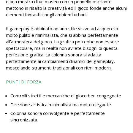
o una mostra di un museo con un pennello oscillante
mettono in risalto la creatività ed il gioco fonde anche alcuni
elementi fantastici negli ambienti urbani.
Il gameplay è abbinato ad uno stile visivo ad acquerello
molto pulito e minimalista, che si abbina perfettamente
all’atmosfera del gioco. La grafica potrebbe non essere
spettacolare, ma in realtà non avrete bisogni di questa
perfezione grafica. La colonna sonora si adatta
perfettamente ai cambiamenti dinamici del gameplay,
mescolando strumenti tradizionali con ritmi moderni.
PUNTI DI FORZA
Controlli stretti e meccaniche di gioco ben congegnate
Direzione artistica minimalista ma molto elegante
Colonna sonora coinvolgente e perfettamente
sincronizzata