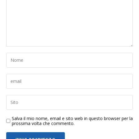
Salva il mio nome, email e sito web in questo browser per la
prossima volta che commento.