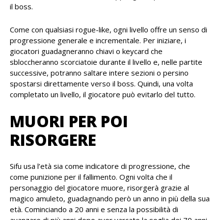
il boss.
Come con qualsiasi rogue-like, ogni livello offre un senso di
progressione generale e incrementale. Per iniziare, i
giocatori guadagneranno chiavi o keycard che
sbloccheranno scorciatoie durante il livello e, nelle partite
successive, potranno saltare intere sezioni o persino
spostarsi direttamente verso il boss. Quindi, una volta
completato un livello, il giocatore può evitarlo del tutto.
MUORI PER POI
RISORGERE
Sifu usa l’età sia come indicatore di progressione, che
come punizione per il fallimento. Ogni volta che il
personaggio del giocatore muore, risorgerà grazie al
magico amuleto, guadagnando però un anno in più della sua
età. Cominciando a 20 anni e senza la possibilità di