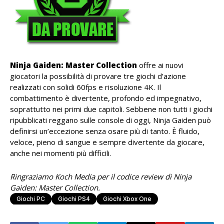
Ninja Gaiden: Master Collection
offre ai nuovi
giocatori la possibilità di provare tre giochi d’azione
realizzati con solidi 60fps e risoluzione 4K. Il
combattimento è divertente, profondo ed impegnativo,
soprattutto nei primi due capitoli. Sebbene non tutti i giochi
ripubblicati reggano sulle console di oggi, Ninja Gaiden può
definirsi un’eccezione senza osare più di tanto. È fluido,
veloce, pieno di sangue e sempre divertente da giocare,
anche nei momenti più difficili.
Ringraziamo Koch Media per il codice review di Ninja
Gaiden: Master Collection.
Giochi PC
Giochi PS4
Giochi Xbox One