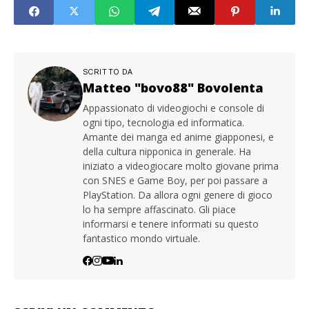
SCRITTO DA
Matteo "bovo88" Bovolenta
Appassionato di videogiochi e console di
ogni tipo, tecnologia ed informatica.
Amante dei manga ed anime giapponesi, e
della cultura nipponica in generale. Ha
iniziato a videogiocare molto giovane prima
con SNES e Game Boy, per poi passare a
PlayStation. Da allora ogni genere di gioco
lo ha sempre affascinato. Gli piace
informarsi e tenere informati su questo
fantastico mondo virtuale.