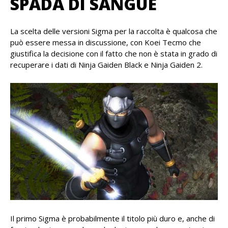
SPADA DI SANGUE
La scelta delle versioni Sigma per la raccolta è qualcosa che
può essere messa in discussione, con Koei Tecmo che
giustifica la decisione con il fatto che non è stata in grado di
recuperare i dati di Ninja Gaiden Black e Ninja Gaiden 2.
Il primo Sigma è probabilmente il titolo più duro e, anche di