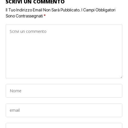
SCRIVI UN COMMENTO
Il Tuo Indirizzo Email Non Sarà Pubblicato.
I Campi Obbligatori
Sono Contrassegnati
*