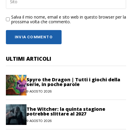
Salva il mio nome, email e sito web in questo browser per la
prossima volta che commento.
ULTIMI ARTICOLI
Spyro the Dragon | Tutti i giochi della
serie, in poche parole
9 AGOSTO 2026
The Witcher: la quinta stagione
potrebbe slittare al 2027
9 AGOSTO 2026