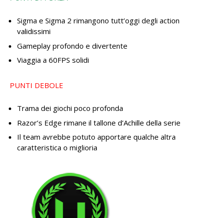
Sigma e Sigma 2 rimangono tutt’oggi degli action
validissimi
Gameplay profondo e divertente
Viaggia a 60FPS solidi
PUNTI DEBOLE
Trama dei giochi poco profonda
Razor’s Edge rimane il tallone d’Achille della serie
Il team avrebbe potuto apportare qualche altra
caratteristica o miglioria