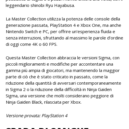
leggendario shinobi Ryu Hayabusa.
La Master Collection utilizza la potenza delle console della
generazione passata, PlayStation 4 e Xbox One, ma anche
Nintendo Switch e PC, per offrire un’esperienza fluida e
senza interruzioni, sfruttando al massimo le parole d’ordine
di oggi come 4K o 60 FPS.
Questa Master Collection abbraccia le versioni Sigma, con
piccoli miglioramenti e modifiche per accontentare una
gamma più ampia di giocatori, ma mantenendo la maggior
parte di ciò che è stato criticato in passato, come la
riduzione della quantità di avversari contemporaneamente
in Sigma 2 o la riduzione della difficoltà in Ninja Gaiden
Sigma, una versione che molti considerano peggiore di
Ninja Gaiden Black, rilasciata per Xbox.
Versione provata: PlayStation 4