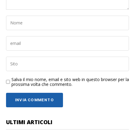
Salva il mio nome, email e sito web in questo browser per la
prossima volta che commento.
ULTIMI ARTICOLI