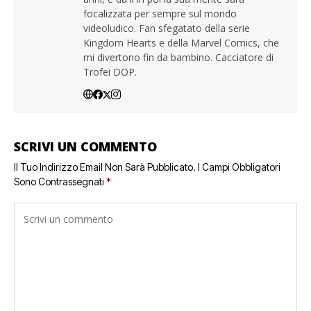
focalizzata per sempre sul mondo
videoludico. Fan sfegatato della serie
Kingdom Hearts e della Marvel Comics, che
mi divertono fin da bambino. Cacciatore di
Trofei DOP.
SCRIVI UN COMMENTO
Il Tuo Indirizzo Email Non Sarà Pubblicato.
I Campi Obbligatori
Sono Contrassegnati
*