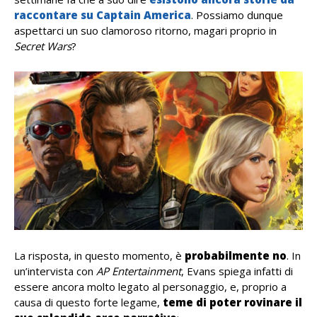
raccontare su Captain America
. Possiamo dunque
aspettarci un suo clamoroso ritorno, magari proprio in
Secret Wars
?
La risposta, in questo momento, è
probabilmente no
. In
un’intervista con
AP Entertainment
, Evans spiega infatti di
essere ancora molto legato al personaggio, e, proprio a
causa di questo forte legame,
teme di poter rovinare il