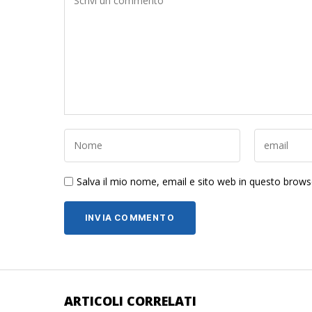
Salva il mio nome, email e sito web in questo brow
ARTICOLI CORRELATI