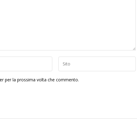
ser per la prossima volta che commento.