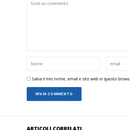
Salva il mio nome, email e sito web in questo brow
ARTICOLI CORRELATI