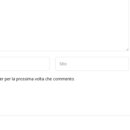
ser per la prossima volta che commento.