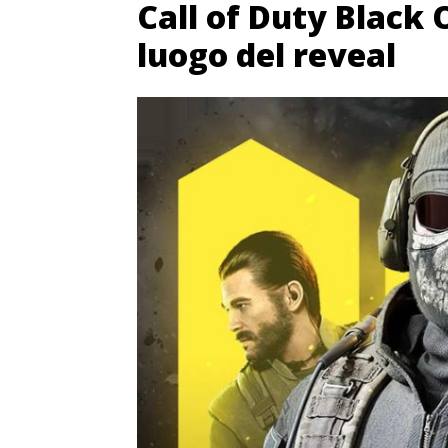
Call of Duty Black 
luogo del reveal