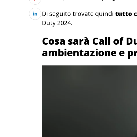
Di seguito trovate quindi
tutto 
Duty 2024.
Cosa sarà Call of D
ambientazione e pr