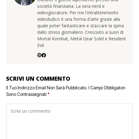
società finanziaria. La sera nerd e
videogiocatore. Per me l'intrattenimento
videoludico è una forma d'arte grazie alla
quale poter fantasticare e staccare la spina
dallo stress giornaliero. Cresciuto a suon di
Mortal Kombat, Metal Gear Solid e Resident
Evil.
SCRIVI UN COMMENTO
Il Tuo Indirizzo Email Non Sarà Pubblicato.
I Campi Obbligatori
Sono Contrassegnati
*