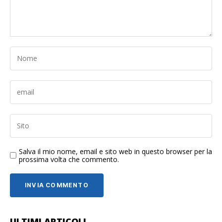
Salva il mio nome, email e sito web in questo browser per la
prossima volta che commento.
ULTIMI ARTICOLI