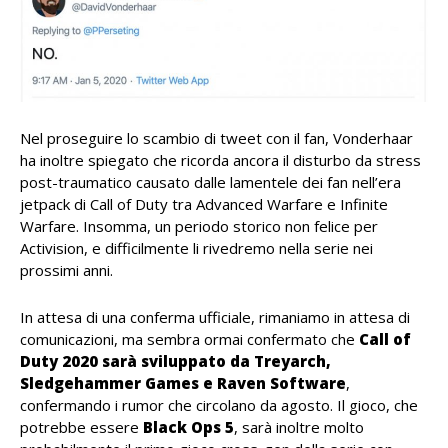
Nel proseguire lo scambio di tweet con il fan, Vonderhaar
ha inoltre spiegato che ricorda ancora il disturbo da stress
post-traumatico causato dalle lamentele dei fan nell’era
jetpack di Call of Duty tra Advanced Warfare e Infinite
Warfare. Insomma, un periodo storico non felice per
Activision, e difficilmente li rivedremo nella serie nei
prossimi anni.
In attesa di una conferma ufficiale, rimaniamo in attesa di
comunicazioni, ma sembra ormai confermato che
Call of
Duty 2020 sarà sviluppato da Treyarch,
Sledgehammer Games e Raven Software
,
confermando i rumor che circolano da agosto. Il gioco, che
potrebbe essere
Black Ops 5
, sarà inoltre molto