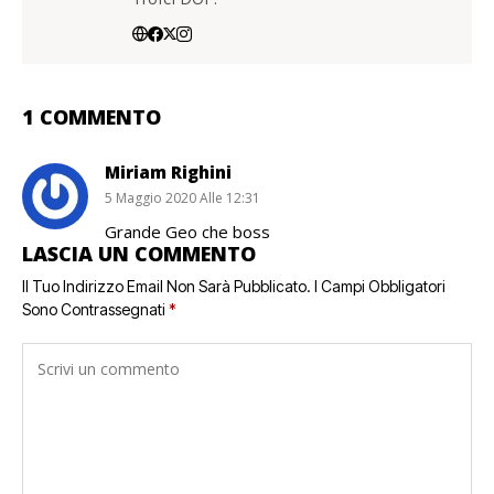
1 COMMENTO
Miriam Righini
5 Maggio 2020 Alle 12:31
Grande Geo che boss
LASCIA UN COMMENTO
Il Tuo Indirizzo Email Non Sarà Pubblicato.
I Campi Obbligatori
Sono Contrassegnati
*