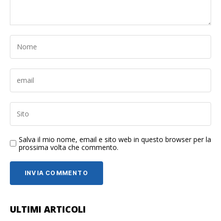
Salva il mio nome, email e sito web in questo browser per la
prossima volta che commento.
ULTIMI ARTICOLI