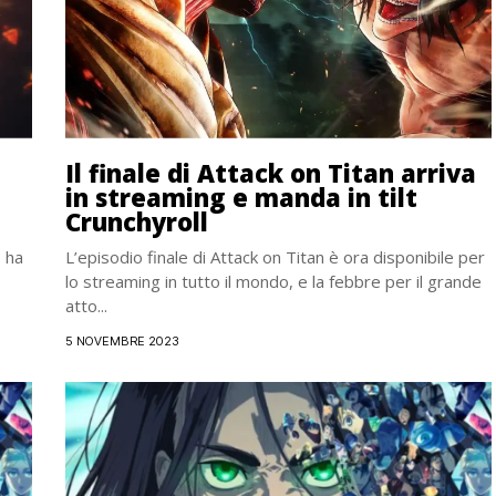
Il finale di Attack on Titan arriva
in streaming e manda in tilt
Crunchyroll
S
o ha
L’episodio finale di Attack on Titan è ora disponibile per
lo streaming in tutto il mondo, e la febbre per il grande
atto...
5 NOVEMBRE 2023