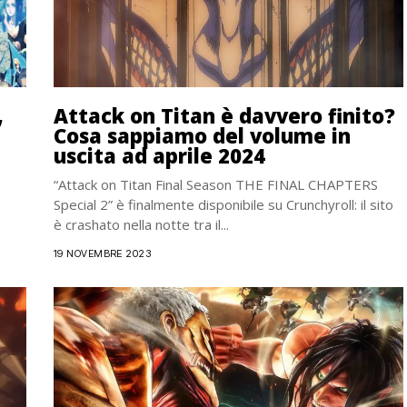
,
Attack on Titan è davvero finito?
Cosa sappiamo del volume in
uscita ad aprile 2024
S
“Attack on Titan Final Season THE FINAL CHAPTERS
Special 2” è finalmente disponibile su Crunchyroll: il sito
è crashato nella notte tra il...
19 NOVEMBRE 2023