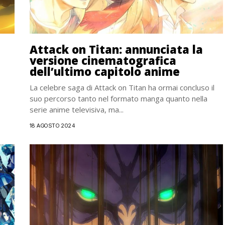
Attack on Titan: annunciata la
versione cinematografica
dell’ultimo capitolo anime
La celebre saga di Attack on Titan ha ormai concluso il
suo percorso tanto nel formato manga quanto nella
serie anime televisiva, ma...
18 AGOSTO 2024