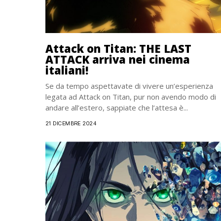
Attack on Titan: THE LAST
ATTACK arriva nei cinema
italiani!
Se da tempo aspettavate di vivere un’esperienza
legata ad Attack on Titan, pur non avendo modo di
andare all’estero, sappiate che l’attesa è...
21 DICEMBRE 2024