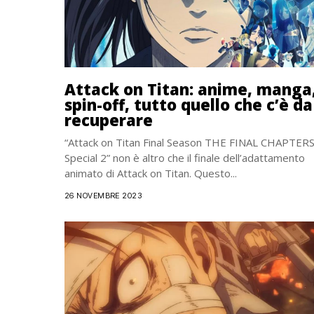
Attack on Titan: anime, manga
spin-off, tutto quello che c’è da
recuperare
“Attack on Titan Final Season THE FINAL CHAPTER
Special 2” non è altro che il finale dell’adattamento
animato di Attack on Titan. Questo...
26 NOVEMBRE 2023