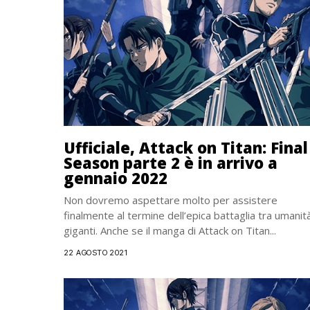
Ufficiale, Attack on Titan: Final
Season parte 2 è in arrivo a
gennaio 2022
Non dovremo aspettare molto per assistere
finalmente al termine dell’epica battaglia tra umanit
giganti. Anche se il manga di Attack on Titan...
22 AGOSTO 2021