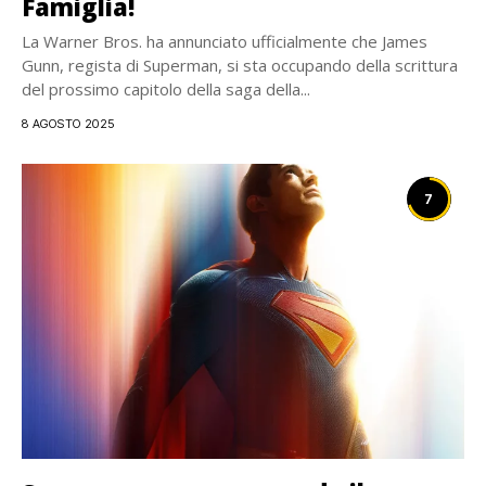
Famiglia!
La Warner Bros. ha annunciato ufficialmente che James
Gunn, regista di Superman, si sta occupando della scrittura
del prossimo capitolo della saga della...
8 AGOSTO 2025
7