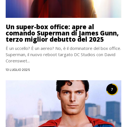
Un super-box office: apre al
comando Superman di James Gunn,
terzo miglior debutto del 2025
È un uccello? È un aereo? No, è il dominatore del box office.
Superman, il nuovo reboot targato DC Studios con David
Corenswet...
13 LUGLIO 2025
7