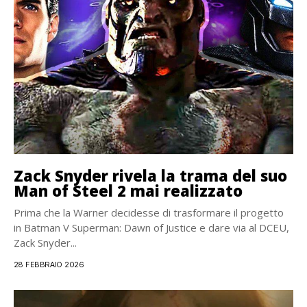
Zack Snyder rivela la trama del suo
Man of Steel 2 mai realizzato
Prima che la Warner decidesse di trasformare il progetto
in Batman V Superman: Dawn of Justice e dare via al DCEU,
Zack Snyder...
28 FEBBRAIO 2026