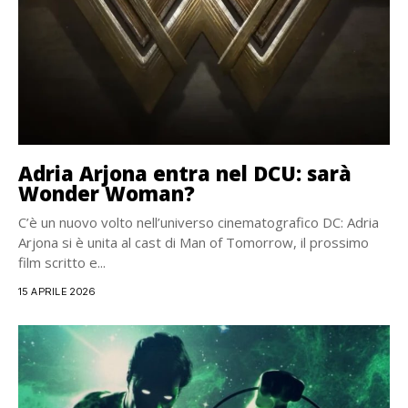
Adria Arjona entra nel DCU: sarà
Wonder Woman?
C’è un nuovo volto nell’universo cinematografico DC: Adria
Arjona si è unita al cast di Man of Tomorrow, il prossimo
film scritto e...
15 APRILE 2026