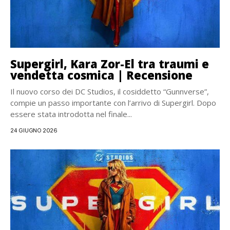
Supergirl, Kara Zor-El tra traumi e
vendetta cosmica | Recensione
Il nuovo corso dei DC Studios, il cosiddetto “Gunnverse”,
compie un passo importante con l’arrivo di Supergirl. Dopo
essere stata introdotta nel finale...
24 GIUGNO 2026