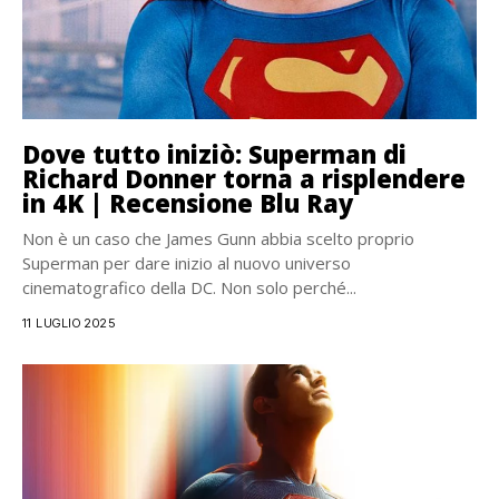
Dove tutto iniziò: Superman di
Richard Donner torna a risplendere
in 4K | Recensione Blu Ray
Non è un caso che James Gunn abbia scelto proprio
Superman per dare inizio al nuovo universo
cinematografico della DC. Non solo perché...
11 LUGLIO 2025