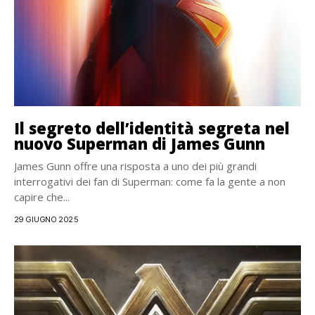
Il segreto dell’identità segreta nel
nuovo Superman di James Gunn
James Gunn offre una risposta a uno dei più grandi
interrogativi dei fan di Superman: come fa la gente a non
capire che...
29 GIUGNO 2025