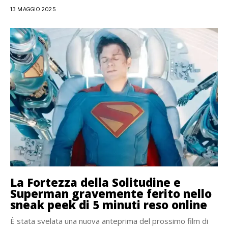
13 MAGGIO 2025
La Fortezza della Solitudine e
Superman gravemente ferito nello
sneak peek di 5 minuti reso online
È stata svelata una nuova anteprima del prossimo film di