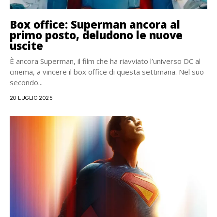
Box office: Superman ancora al
primo posto, deludono le nuove
uscite
È ancora Superman, il film che ha riavviato l’universo DC al
cinema, a vincere il box office di questa settimana. Nel suo
secondo...
20 LUGLIO 2025