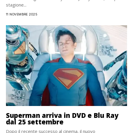
stagione...
11 NOVEMBRE 2025
Superman arriva in DVD e Blu Ray
dal 25 settembre
Dopo il recente successo al cinema, il nuovo