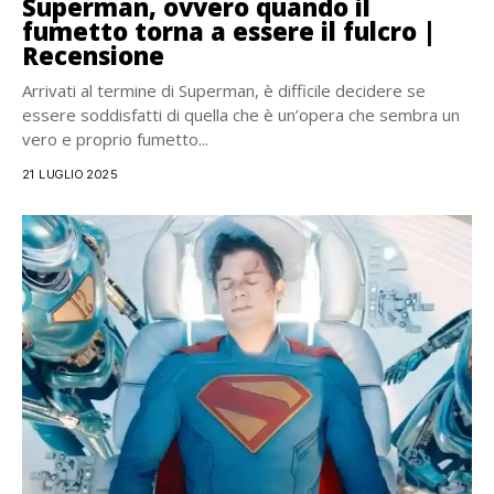
Superman, ovvero quando il
fumetto torna a essere il fulcro |
Recensione
Arrivati al termine di Superman, è difficile decidere se
essere soddisfatti di quella che è un’opera che sembra un
vero e proprio fumetto...
21 LUGLIO 2025