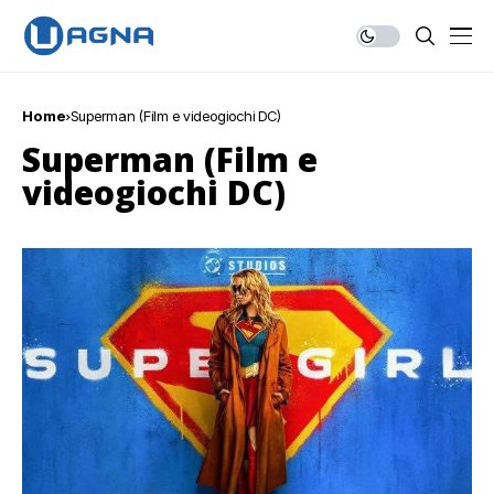
Home
Superman (Film e videogiochi DC)
Superman (Film e
videogiochi DC)