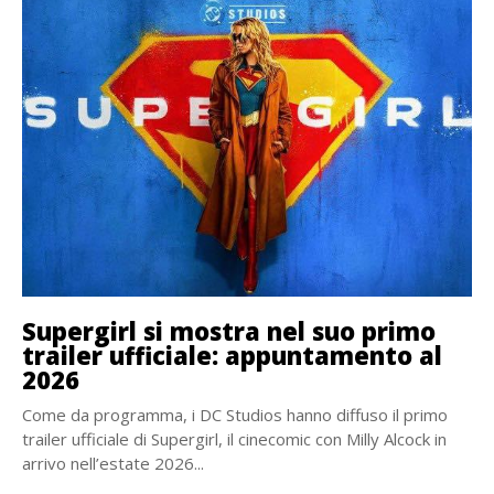
Supergirl si mostra nel suo primo
trailer ufficiale: appuntamento al
2026
Come da programma, i DC Studios hanno diffuso il primo
trailer ufficiale di Supergirl, il cinecomic con Milly Alcock in
arrivo nell’estate 2026...