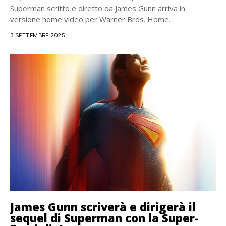
Superman scritto e diretto da James Gunn arriva in
versione home video per Warner Bros. Home
Entertainment il 25 settembre in DVD,...
3 SETTEMBRE 2025
James Gunn scriverà e dirigerà il
sequel di Superman con la Super-