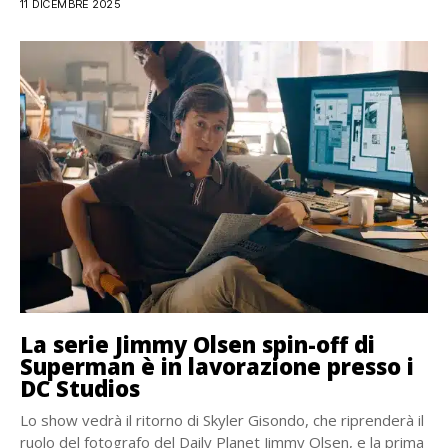
11 DICEMBRE 2025
La serie Jimmy Olsen spin-off di
Superman è in lavorazione presso i
DC Studios
Lo show vedrà il ritorno di Skyler Gisondo, che riprenderà il
ruolo del fotografo del Daily Planet Jimmy Olsen, e la prima