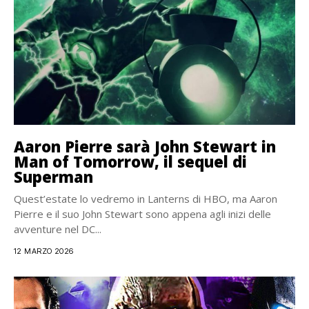
Aaron Pierre sarà John Stewart in
Man of Tomorrow, il sequel di
Superman
Quest’estate lo vedremo in Lanterns di HBO, ma Aaron
Pierre e il suo John Stewart sono appena agli inizi delle
avventure nel DC...
12 MARZO 2026