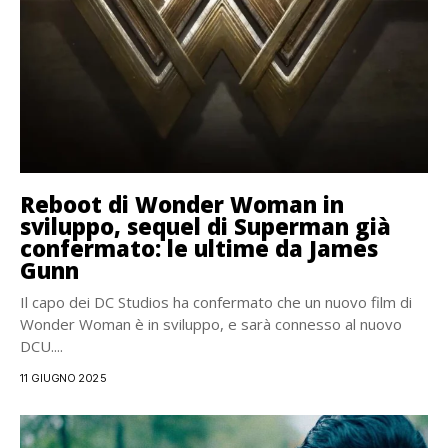
Reboot di Wonder Woman in
sviluppo, sequel di Superman già
confermato: le ultime da James
Gunn
Il capo dei DC Studios ha confermato che un nuovo film di
Wonder Woman è in sviluppo, e sarà connesso al nuovo
DCU....
11 GIUGNO 2025