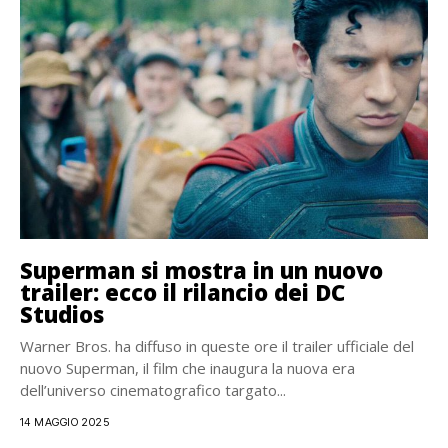
Superman si mostra in un nuovo
trailer: ecco il rilancio dei DC
Studios
Warner Bros. ha diffuso in queste ore il trailer ufficiale del
nuovo Superman, il film che inaugura la nuova era
dell’universo cinematografico targato...
14 MAGGIO 2025