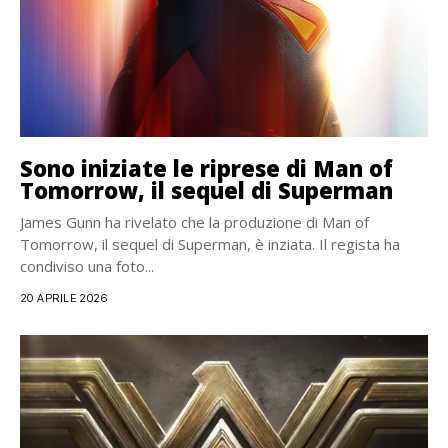
Sono iniziate le riprese di Man of
Tomorrow, il sequel di Superman
James Gunn ha rivelato che la produzione di Man of
Tomorrow, il sequel di Superman, è inziata. Il regista ha
condiviso una foto...
20 APRILE 2026