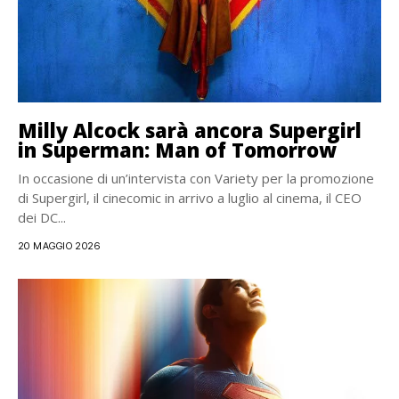
Milly Alcock sarà ancora Supergirl
in Superman: Man of Tomorrow
In occasione di un’intervista con Variety per la promozione
di Supergirl, il cinecomic in arrivo a luglio al cinema, il CEO
dei DC...
20 MAGGIO 2026