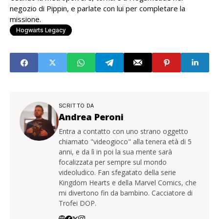
negozio di Pippin, e parlate con lui per completare la
missione.
Hogwarts Legacy
SCRITTO DA
Andrea Peroni
Entra a contatto con uno strano oggetto
chiamato "videogioco" alla tenera età di 5
anni, e da lì in poi la sua mente sarà
focalizzata per sempre sul mondo
videoludico. Fan sfegatato della serie
Kingdom Hearts e della Marvel Comics, che
mi divertono fin da bambino. Cacciatore di
Trofei DOP.