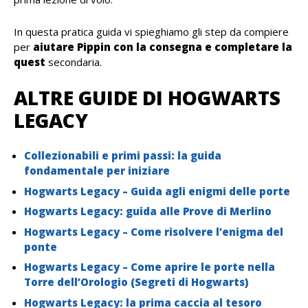
In questa pratica guida vi spieghiamo gli step da compiere
per
aiutare Pippin con la consegna e completare la
quest
secondaria.
ALTRE GUIDE DI HOGWARTS
LEGACY
Collezionabili e primi passi: la guida
fondamentale per iniziare
Hogwarts Legacy – Guida agli enigmi delle porte
Hogwarts Legacy: guida alle Prove di Merlino
Hogwarts Legacy – Come risolvere l’enigma del
ponte
Hogwarts Legacy – Come aprire le porte nella
Torre dell’Orologio (Segreti di Hogwarts)
Hogwarts Legacy: la prima caccia al tesoro