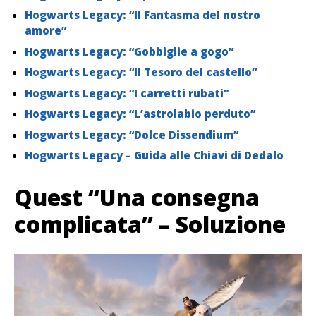
Hogwarts Legacy: “Il Fantasma del nostro
amore”
Hogwarts Legacy: “Gobbiglie a gogo”
Hogwarts Legacy: “Il Tesoro del castello”
Hogwarts Legacy: “I carretti rubati”
Hogwarts Legacy: “L’astrolabio perduto”
Hogwarts Legacy: “Dolce Dissendium”
Hogwarts Legacy – Guida alle Chiavi di Dedalo
Quest “Una consegna
complicata” – Soluzione