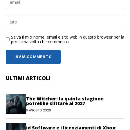
Salva il mio nome, email e sito web in questo browser per la
prossima volta che commento.
ULTIMI ARTICOLI
The Witcher: la quinta stagione
potrebbe slittare al 2027
9 AGOSTO 2026
id Software e i licenziamenti di Xbox: