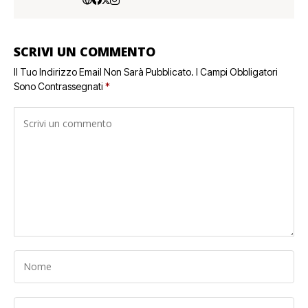
SCRIVI UN COMMENTO
Il Tuo Indirizzo Email Non Sarà Pubblicato.
I Campi Obbligatori
Sono Contrassegnati
*