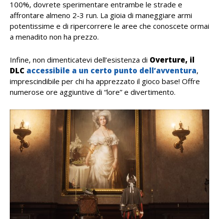
100%, dovrete sperimentare entrambe le strade e
affrontare almeno 2-3 run. La gioia di maneggiare armi
potentissime e di ripercorrere le aree che conoscete ormai
a menadito non ha prezzo.
Infine, non dimenticatevi dell’esistenza di
Overture, il
DLC
accessibile a un certo punto dell’avventura
,
imprescindibile per chi ha apprezzato il gioco base! Offre
numerose ore aggiuntive di “lore” e divertimento.