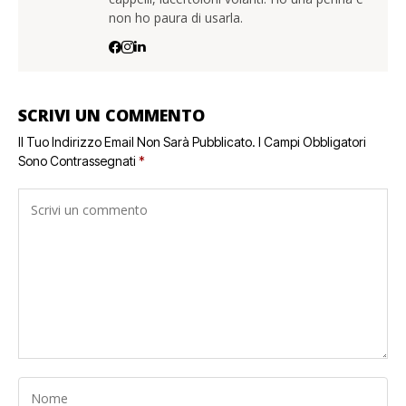
non ho paura di usarla.
SCRIVI UN COMMENTO
Il Tuo Indirizzo Email Non Sarà Pubblicato.
I Campi Obbligatori
Sono Contrassegnati
*