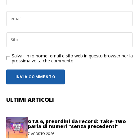
Salva il mio nome, email e sito web in questo browser per la
prossima volta che commento.
ULTIMI ARTICOLI
GTA 6, preordini da record: Take-Two
parla di numeri “senza precedenti”
7 AGOSTO 2026