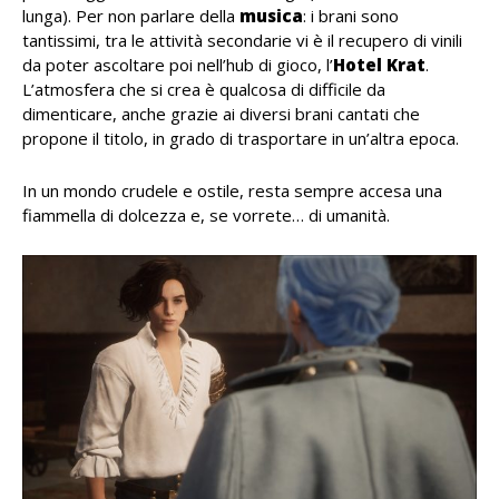
lunga). Per non parlare della
musica
: i brani sono
tantissimi, tra le attività secondarie vi è il recupero di vinili
da poter ascoltare poi nell’hub di gioco, l’
Hotel Krat
.
L’atmosfera che si crea è qualcosa di difficile da
dimenticare, anche grazie ai diversi brani cantati che
propone il titolo, in grado di trasportare in un’altra epoca.
In un mondo crudele e ostile, resta sempre accesa una
fiammella di dolcezza e, se vorrete… di umanità.