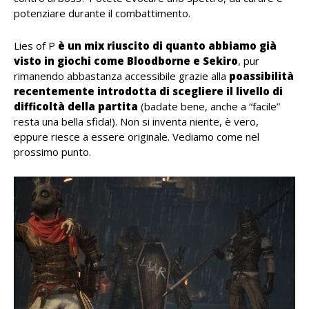
potenziare durante il combattimento.
Lies of P
è un mix riuscito di quanto abbiamo già
visto in giochi come Bloodborne e Sekiro
, pur
rimanendo abbastanza accessibile grazie alla
poassibilità
recentemente introdotta di scegliere il livello di
difficoltà della partita
(badate bene, anche a “facile”
resta una bella sfida!). Non si inventa niente, è vero,
eppure riesce a essere originale. Vediamo come nel
prossimo punto.