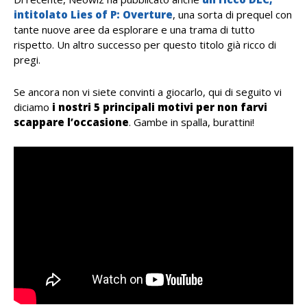
intitolato Lies of P: Overture
, una sorta di prequel con
tante nuove aree da esplorare e una trama di tutto
rispetto. Un altro successo per questo titolo già ricco di
pregi.
Se ancora non vi siete convinti a giocarlo, qui di seguito vi
diciamo
i nostri 5 principali motivi per non farvi
scappare l’occasione
. Gambe in spalla, burattini!