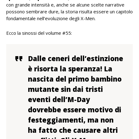
con grande intensità e, anche se alcune scelte narrative
possono sembrare dure, la storia risulta essere un capitolo
fondamentale nell’evoluzione degli X-Men.
Ecco la sinossi del volume #55:
Dalle ceneri dell’estinzione
è risorta la speranza! La
nascita del primo bambino
mutante sin dai tristi
eventi dell’M-Day
dovrebbe essere motivo di
festeggiamenti, ma non
ha fatto che causare altri