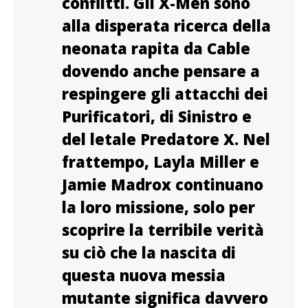
conflitti. Gli X-Men sono
alla disperata ricerca della
neonata rapita da Cable
dovendo anche pensare a
respingere gli attacchi dei
Purificatori, di Sinistro e
del letale Predatore X. Nel
frattempo, Layla Miller e
Jamie Madrox continuano
la loro missione, solo per
scoprire la terribile verità
su ciò che la nascita di
questa nuova messia
mutante significa davvero