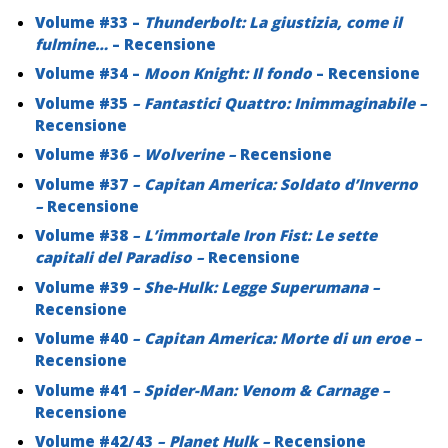
Volume #33 –
Thunderbolt: La giustizia, come il
fulmine…
– Recensione
Volume #34 –
Moon Knight: Il fondo
– Recensione
Volume #35
– Fantastici Quattro: Inimmaginabile –
Recensione
Volume #36
– Wolverine –
Recensione
Volume #37
– Capitan America: Soldato d’Inverno
–
Recensione
Volume #38
– L’immortale Iron Fist: Le sette
capitali del Paradiso –
Recensione
Volume #39
– She-Hulk: Legge Superumana –
Recensione
Volume #40
– Capitan America: Morte di un eroe –
Recensione
Volume #41
– Spider-Man: Venom & Carnage –
Recensione
Volume #42/43
– Planet Hulk –
Recensione