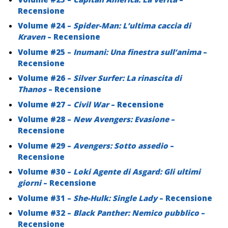
Recensione
Volume #24 –
Spider-Man: L’ultima caccia di
Kraven
– Recensione
Volume #25 –
Inumani: Una finestra sull’anima
–
Recensione
Volume #26 –
Silver Surfer: La rinascita di
Thanos
– Recensione
Volume #27 –
Civil War
– Recensione
Volume #28 –
New Avengers: Evasione
–
Recensione
Volume #29 –
Avengers: Sotto assedio
–
Recensione
Volume #30 –
Loki Agente di Asgard: Gli ultimi
giorni
– Recensione
Volume #31 –
She-Hulk: Single Lady
– Recensione
Volume #32 –
Black Panther: Nemico pubblico
–
Recensione