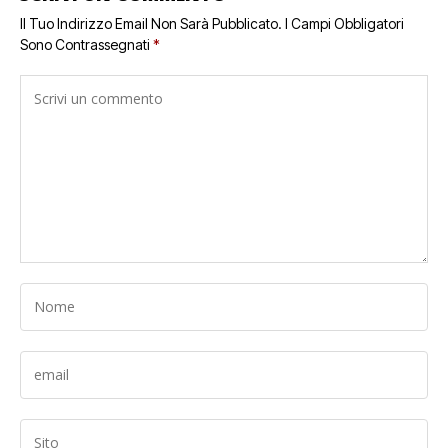
Il Tuo Indirizzo Email Non Sarà Pubblicato.
I Campi Obbligatori
Sono Contrassegnati
*