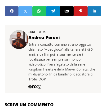
SCRITTO DA
Andrea Peroni
Entra a contatto con uno strano oggetto
chiamato "videogioco" alla tenera età di 5
anni, e da lì in poi la sua mente sarà
focalizzata per sempre sul mondo
videoludico. Fan sfegatato della serie
Kingdom Hearts e della Marvel Comics, che
mi divertono fin da bambino. Cacciatore di
Trofei DOP.
SCRIVI UN COMMENTO