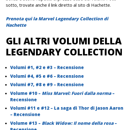
sotto, trovate anche il link diretto al sito di Hachette.
Prenota qui la Marvel Legendary Collection di
Hachette
GLI ALTRI VOLUMI DELLA
LEGENDARY COLLECTION
Volumi #1, #2 e #3 – Recensione
Volumi #4, #5 e #6 – Recensione
Volumi #7, #8 e #9 – Recensione
Volume #10 –
Miss Marvel: Fuori dalla norma
–
Recensione
Volumi #11 e #12 – La saga di Thor di Jason Aaron
– Recensione
Volume #13 –
Black Widow: Il nome della rosa
–
Recensione