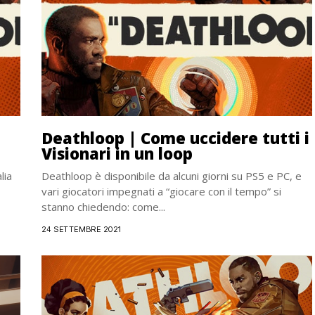
Deathloop | Come uccidere tutti i
Visionari in un loop
lia
Deathloop è disponibile da alcuni giorni su PS5 e PC, e
vari giocatori impegnati a “giocare con il tempo” si
stanno chiedendo: come...
24 SETTEMBRE 2021