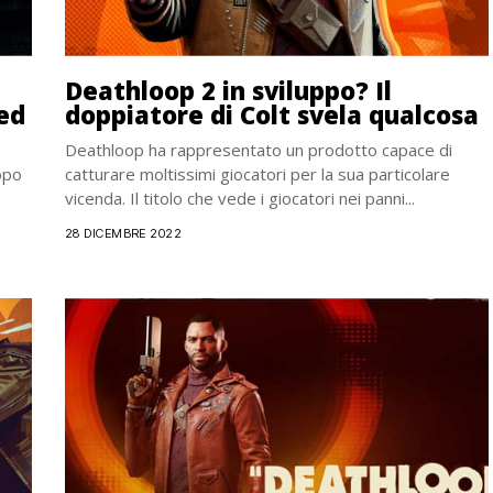
Deathloop 2 in sviluppo? Il
red
doppiatore di Colt svela qualcosa
Deathloop ha rappresentato un prodotto capace di
opo
catturare moltissimi giocatori per la sua particolare
vicenda. Il titolo che vede i giocatori nei panni...
28 DICEMBRE 2022