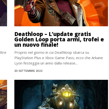
Deathloop – L’update gratis
Golden Loop porta armi, trofei e
un nuovo finale!
ltre
Proprio nel giorno in cui Deathloop sbarca su
PlayStation Plus e Xbox Game Pass, ecco che Arkane
Lyon festeggia un anno dalla release...
20 SETTEMBRE 2022