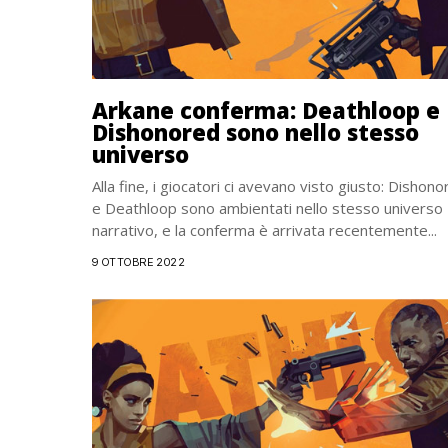
Arkane conferma: Deathloop e
Dishonored sono nello stesso
universo
Alla fine, i giocatori ci avevano visto giusto: Dishon
e Deathloop sono ambientati nello stesso universo
narrativo, e la conferma è arrivata recentemente...
9 OTTOBRE 2022