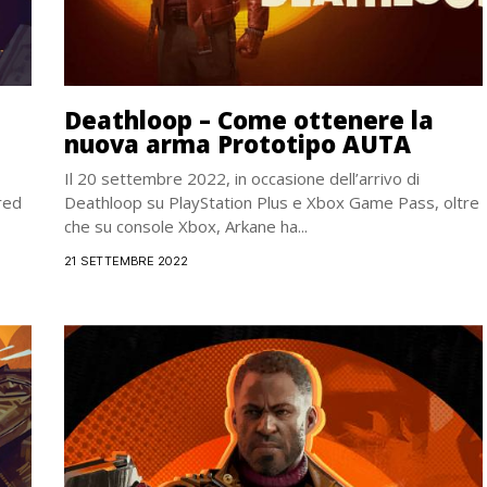
Deathloop – Come ottenere la
nuova arma Prototipo AUTA
Il 20 settembre 2022, in occasione dell’arrivo di
ored
Deathloop su PlayStation Plus e Xbox Game Pass, oltre
che su console Xbox, Arkane ha...
21 SETTEMBRE 2022