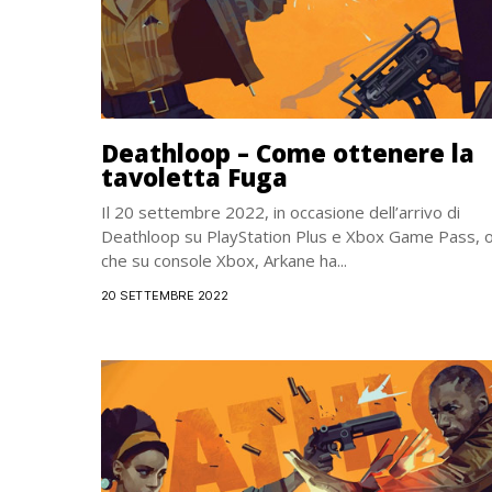
Deathloop – Come ottenere la
tavoletta Fuga
Il 20 settembre 2022, in occasione dell’arrivo di
Deathloop su PlayStation Plus e Xbox Game Pass, o
che su console Xbox, Arkane ha...
20 SETTEMBRE 2022