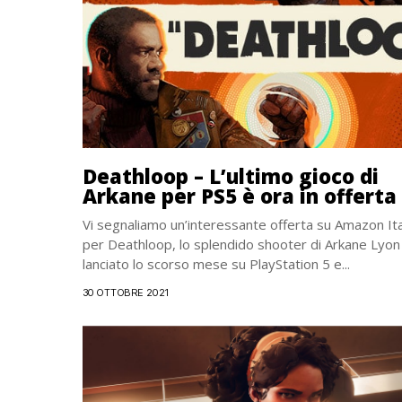
Deathloop – L’ultimo gioco di
Arkane per PS5 è ora in offerta
Vi segnaliamo un’interessante offerta su Amazon Ita
per Deathloop, lo splendido shooter di Arkane Lyon
lanciato lo scorso mese su PlayStation 5 e...
30 OTTOBRE 2021